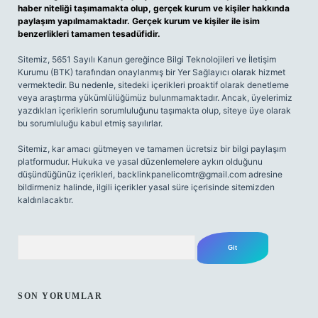
haber niteliği taşımamakta olup, gerçek kurum ve kişiler hakkında
paylaşım yapılmamaktadır. Gerçek kurum ve kişiler ile isim
benzerlikleri tamamen tesadüfidir.
Sitemiz, 5651 Sayılı Kanun gereğince Bilgi Teknolojileri ve İletişim
Kurumu (BTK) tarafından onaylanmış bir Yer Sağlayıcı olarak hizmet
vermektedir. Bu nedenle, sitedeki içerikleri proaktif olarak denetleme
veya araştırma yükümlülüğümüz bulunmamaktadır. Ancak, üyelerimiz
yazdıkları içeriklerin sorumluluğunu taşımakta olup, siteye üye olarak
bu sorumluluğu kabul etmiş sayılırlar.
Sitemiz, kar amacı gütmeyen ve tamamen ücretsiz bir bilgi paylaşım
platformudur. Hukuka ve yasal düzenlemelere aykırı olduğunu
düşündüğünüz içerikleri,
backlinkpanelicomtr@gmail.com
adresine
bildirmeniz halinde, ilgili içerikler yasal süre içerisinde sitemizden
kaldırılacaktır.
Arama
SON YORUMLAR