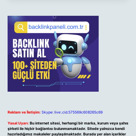
Reklam ve İletişim:
Skype: live:.cid.575569c608265c69
Yasal Uyarı:
Bu internet sitesi, herhangi bir marka, kurum veya şahıs
şirketi ile hiçbir bağlantısı bulunmamaktadır. Sitede yalnızca kendi
hazırladığımız makaleler paylaşılmaktadır. Burada yer alan içerikler