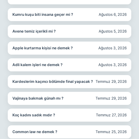
Kumru kuşu biti insana geçer mi ?
Ağustos 6, 2026
Avene temiz içerikli mi ?
Ağustos 5, 2026
Apple kurtarma kişisi ne demek ?
Ağustos 3, 2026
Adli kalem işleri ne demek ?
Ağustos 3, 2026
Kardeslerim kaçıncı bölümde final yapacak ?
Temmuz 29, 2026
Vajinaya bakmak günah mı ?
Temmuz 29, 2026
Koç kadını sadık mıdır ?
Temmuz 27, 2026
Common law ne demek ?
Temmuz 25, 2026