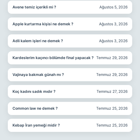
Avene temiz içerikli mi ?
Ağustos 5, 2026
Apple kurtarma kişisi ne demek ?
Ağustos 3, 2026
Adli kalem işleri ne demek ?
Ağustos 3, 2026
Kardeslerim kaçıncı bölümde final yapacak ?
Temmuz 29, 2026
Vajinaya bakmak günah mı ?
Temmuz 29, 2026
Koç kadını sadık mıdır ?
Temmuz 27, 2026
Common law ne demek ?
Temmuz 25, 2026
Kebap İran yemeği midir ?
Temmuz 25, 2026