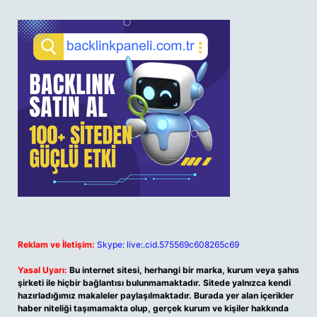
Reklam ve İletişim:
Skype: live:.cid.575569c608265c69
Yasal Uyarı:
Bu internet sitesi, herhangi bir marka, kurum veya şahıs
şirketi ile hiçbir bağlantısı bulunmamaktadır. Sitede yalnızca kendi
hazırladığımız makaleler paylaşılmaktadır. Burada yer alan içerikler
haber niteliği taşımamakta olup, gerçek kurum ve kişiler hakkında