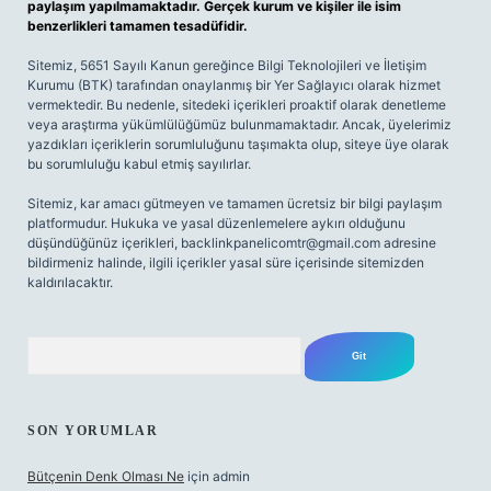
paylaşım yapılmamaktadır. Gerçek kurum ve kişiler ile isim
benzerlikleri tamamen tesadüfidir.
Sitemiz, 5651 Sayılı Kanun gereğince Bilgi Teknolojileri ve İletişim
Kurumu (BTK) tarafından onaylanmış bir Yer Sağlayıcı olarak hizmet
vermektedir. Bu nedenle, sitedeki içerikleri proaktif olarak denetleme
veya araştırma yükümlülüğümüz bulunmamaktadır. Ancak, üyelerimiz
yazdıkları içeriklerin sorumluluğunu taşımakta olup, siteye üye olarak
bu sorumluluğu kabul etmiş sayılırlar.
Sitemiz, kar amacı gütmeyen ve tamamen ücretsiz bir bilgi paylaşım
platformudur. Hukuka ve yasal düzenlemelere aykırı olduğunu
düşündüğünüz içerikleri,
backlinkpanelicomtr@gmail.com
adresine
bildirmeniz halinde, ilgili içerikler yasal süre içerisinde sitemizden
kaldırılacaktır.
Arama
SON YORUMLAR
Bütçenin Denk Olması Ne
için
admin