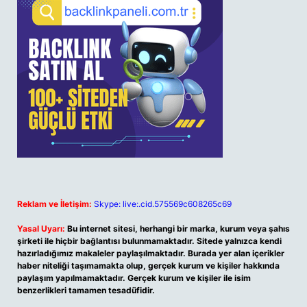
Reklam ve İletişim:
Skype: live:.cid.575569c608265c69
Yasal Uyarı:
Bu internet sitesi, herhangi bir marka, kurum veya şahıs
şirketi ile hiçbir bağlantısı bulunmamaktadır. Sitede yalnızca kendi
hazırladığımız makaleler paylaşılmaktadır. Burada yer alan içerikler
haber niteliği taşımamakta olup, gerçek kurum ve kişiler hakkında
paylaşım yapılmamaktadır. Gerçek kurum ve kişiler ile isim
benzerlikleri tamamen tesadüfidir.