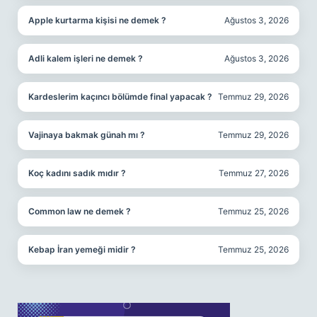
Apple kurtarma kişisi ne demek ?
Ağustos 3, 2026
Adli kalem işleri ne demek ?
Ağustos 3, 2026
Kardeslerim kaçıncı bölümde final yapacak ?
Temmuz 29, 2026
Vajinaya bakmak günah mı ?
Temmuz 29, 2026
Koç kadını sadık mıdır ?
Temmuz 27, 2026
Common law ne demek ?
Temmuz 25, 2026
Kebap İran yemeği midir ?
Temmuz 25, 2026