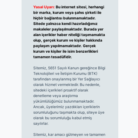
Yasal Uyarı:
Bu internet sitesi, herhangi
bir marka, kurum veya şahıs şirketi ile
hiçbir bağlantısı bulunmamaktadır.
Sitede yalnızca kendi hazırladığımız
makaleler paylaşılmaktadır. Burada yer
alan içerikler haber niteliği taşımamakta
olup, gerçek kurum ve kişiler hakkında
paylaşım yapılmamaktadır. Gerçek
kurum ve kişiler ile isim benzerlikleri
tamamen tesadüfidir.
Sitemiz, 5651 Sayılı Kanun gereğince Bilgi
Teknolojileri ve İletişim Kurumu (BTK)
tarafından onaylanmış bir Yer Sağlayıcı
olarak hizmet vermektedir. Bu nedenle,
sitedeki içerikleri proaktif olarak
denetleme veya araştırma
yükümlülüğümüz bulunmamaktadır.
Ancak, üyelerimiz yazdıkları içeriklerin
sorumluluğunu taşımakta olup, siteye üye
olarak bu sorumluluğu kabul etmiş
sayılırlar.
Sitemiz, kar amacı gütmeyen ve tamamen