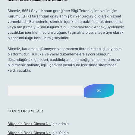
Sitemiz, 5651 Sayılı Kanun gereğince Bilgi Teknolojileri ve İletişim
Kurumu (BTK) tarafından onaylanmış bir Yer Sağlayıcı olarak hizmet
vermektedir. Bu nedenle, sitedeki içerikleri proaktif olarak denetleme
veya araştırma yükümlülüğümüz bulunmamaktadır. Ancak, üyelerimiz
yazdıkları içeriklerin sorumluluğunu taşımakta olup, siteye üye olarak
bu sorumluluğu kabul etmiş sayılırlar.
Sitemiz, kar amacı gütmeyen ve tamamen ücretsiz bir bilgi paylaşım
platformudur. Hukuka ve yasal düzenlemelere aykırı olduğunu
düşündüğünüz içerikleri,
backlinkpanelicomtr@gmail.com
adresine
bildirmeniz halinde, ilgili içerikler yasal süre içerisinde sitemizden
kaldırılacaktır.
Arama
SON YORUMLAR
Bütçenin Denk Olması Ne
için
admin
Bütçenin Denk Olması Ne
için
Yalçın