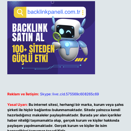
Reklam ve İletişim:
Skype: live:.cid.575569c608265c69
Yasal Uyarı:
Bu internet sitesi, herhangi bir marka, kurum veya şahıs
şirketi ile hiçbir bağlantısı bulunmamaktadır. Sitede yalnızca kendi
hazırladığımız makaleler paylaşılmaktadır. Burada yer alan içerikler
haber niteliği taşımamakta olup, gerçek kurum ve kişiler hakkında
paylaşım yapılmamaktadır. Gerçek kurum ve kişiler ile isim
benzerlikleri tamamen tesadüfidir.