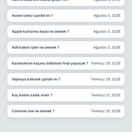
Avene temiz içerikli mi ?
Ağustos 5, 2026
Apple kurtarma kişisi ne demek ?
Ağustos 3, 2026
Adli kalem işleri ne demek ?
Ağustos 3, 2026
Kardeslerim kaçıncı bölümde final yapacak ?
Temmuz 29, 2026
Vajinaya bakmak günah mı ?
Temmuz 29, 2026
Koç kadını sadık mıdır ?
Temmuz 27, 2026
Common law ne demek ?
Temmuz 25, 2026