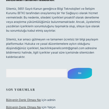
Sitemiz, 5651 Sayılı Kanun gereğince Bilgi Teknolojileri ve İletişim
Kurumu (BTK) tarafından onaylanmış bir Yer Sağlayıcı olarak hizmet
vermektedir. Bu nedenle, sitedeki içerikleri proaktif olarak denetleme
veya araştırma yükümlülüğümüz bulunmamaktadır. Ancak, üyelerimiz
yazdıkları içeriklerin sorumluluğunu taşımakta olup, siteye üye olarak
bu sorumluluğu kabul etmiş sayılırlar.
Sitemiz, kar amacı gütmeyen ve tamamen ücretsiz bir bilgi paylaşım
platformudur. Hukuka ve yasal düzenlemelere aykırı olduğunu
düşündüğünüz içerikleri,
backlinkpanelicomtr@gmail.com
adresine
bildirmeniz halinde, ilgili içerikler yasal süre içerisinde sitemizden
kaldırılacaktır.
Arama
SON YORUMLAR
Bütçenin Denk Olması Ne
için
admin
Bütçenin Denk Olması Ne
için
Yalçın