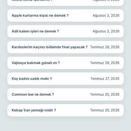
Apple kurtarma kişisi ne demek ?
Ağustos 3, 2026
Adli kalem işleri ne demek ?
Ağustos 3, 2026
Kardeslerim kaçıncı bölümde final yapacak ?
Temmuz 29, 2026
Vajinaya bakmak günah mı ?
Temmuz 29, 2026
Koç kadını sadık mıdır ?
Temmuz 27, 2026
Common law ne demek ?
Temmuz 25, 2026
Kebap İran yemeği midir ?
Temmuz 25, 2026