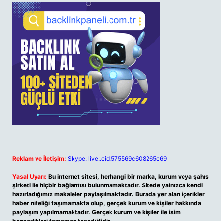
Reklam ve İletişim:
Skype: live:.cid.575569c608265c69
Yasal Uyarı:
Bu internet sitesi, herhangi bir marka, kurum veya şahıs
şirketi ile hiçbir bağlantısı bulunmamaktadır. Sitede yalnızca kendi
hazırladığımız makaleler paylaşılmaktadır. Burada yer alan içerikler
haber niteliği taşımamakta olup, gerçek kurum ve kişiler hakkında
paylaşım yapılmamaktadır. Gerçek kurum ve kişiler ile isim
benzerlikleri tamamen tesadüfidir.