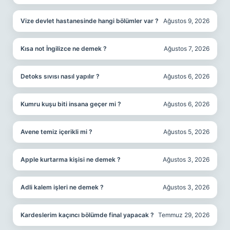
Vize devlet hastanesinde hangi bölümler var ?
Ağustos 9, 2026
Kısa not İngilizce ne demek ?
Ağustos 7, 2026
Detoks sıvısı nasıl yapılır ?
Ağustos 6, 2026
Kumru kuşu biti insana geçer mi ?
Ağustos 6, 2026
Avene temiz içerikli mi ?
Ağustos 5, 2026
Apple kurtarma kişisi ne demek ?
Ağustos 3, 2026
Adli kalem işleri ne demek ?
Ağustos 3, 2026
Kardeslerim kaçıncı bölümde final yapacak ?
Temmuz 29, 2026