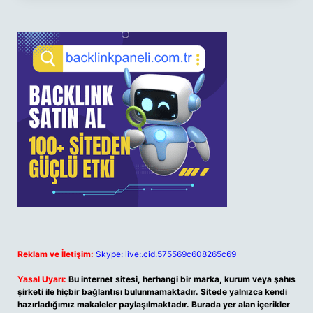
Reklam ve İletişim:
Skype: live:.cid.575569c608265c69
Yasal Uyarı:
Bu internet sitesi, herhangi bir marka, kurum veya şahıs
şirketi ile hiçbir bağlantısı bulunmamaktadır. Sitede yalnızca kendi
hazırladığımız makaleler paylaşılmaktadır. Burada yer alan içerikler