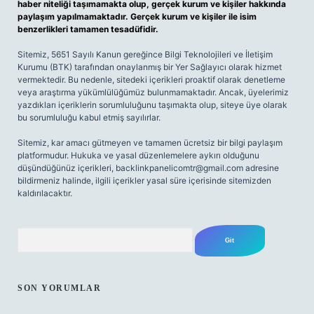
haber niteliği taşımamakta olup, gerçek kurum ve kişiler hakkında
paylaşım yapılmamaktadır. Gerçek kurum ve kişiler ile isim
benzerlikleri tamamen tesadüfidir.
Sitemiz, 5651 Sayılı Kanun gereğince Bilgi Teknolojileri ve İletişim
Kurumu (BTK) tarafından onaylanmış bir Yer Sağlayıcı olarak hizmet
vermektedir. Bu nedenle, sitedeki içerikleri proaktif olarak denetleme
veya araştırma yükümlülüğümüz bulunmamaktadır. Ancak, üyelerimiz
yazdıkları içeriklerin sorumluluğunu taşımakta olup, siteye üye olarak
bu sorumluluğu kabul etmiş sayılırlar.
Sitemiz, kar amacı gütmeyen ve tamamen ücretsiz bir bilgi paylaşım
platformudur. Hukuka ve yasal düzenlemelere aykırı olduğunu
düşündüğünüz içerikleri,
backlinkpanelicomtr@gmail.com
adresine
bildirmeniz halinde, ilgili içerikler yasal süre içerisinde sitemizden
kaldırılacaktır.
Arama
SON YORUMLAR