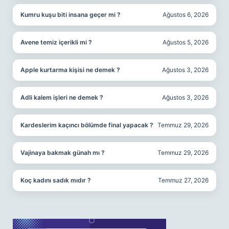
Kumru kuşu biti insana geçer mi ?
Ağustos 6, 2026
Avene temiz içerikli mi ?
Ağustos 5, 2026
Apple kurtarma kişisi ne demek ?
Ağustos 3, 2026
Adli kalem işleri ne demek ?
Ağustos 3, 2026
Kardeslerim kaçıncı bölümde final yapacak ?
Temmuz 29, 2026
Vajinaya bakmak günah mı ?
Temmuz 29, 2026
Koç kadını sadık mıdır ?
Temmuz 27, 2026