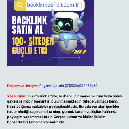
Reklam ve İletişim:
Skype: live:.cid.575569c608265c69
Yasal Uyarı:
Bu internet sitesi, herhangi bir marka, kurum veya şahıs
şirketi ile hiçbir bağlantısı bulunmamaktadır. Sitede yalnızca kendi
hazırladığımız makaleler paylaşılmaktadır. Burada yer alan içerikler
haber niteliği taşımamakta olup, gerçek kurum ve kişiler hakkında
paylaşım yapılmamaktadır. Gerçek kurum ve kişiler ile isim
benzerlikleri tamamen tesadüfidir.