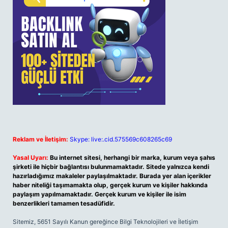
Reklam ve İletişim:
Skype: live:.cid.575569c608265c69
Yasal Uyarı:
Bu internet sitesi, herhangi bir marka, kurum veya şahıs
şirketi ile hiçbir bağlantısı bulunmamaktadır. Sitede yalnızca kendi
hazırladığımız makaleler paylaşılmaktadır. Burada yer alan içerikler
haber niteliği taşımamakta olup, gerçek kurum ve kişiler hakkında
paylaşım yapılmamaktadır. Gerçek kurum ve kişiler ile isim
benzerlikleri tamamen tesadüfidir.
Sitemiz, 5651 Sayılı Kanun gereğince Bilgi Teknolojileri ve İletişim