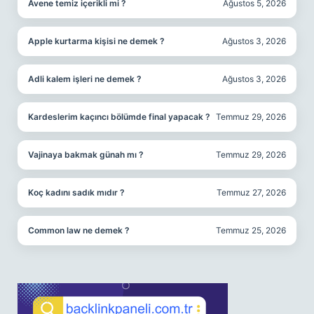
Avene temiz içerikli mi ?
Ağustos 5, 2026
Apple kurtarma kişisi ne demek ?
Ağustos 3, 2026
Adli kalem işleri ne demek ?
Ağustos 3, 2026
Kardeslerim kaçıncı bölümde final yapacak ?
Temmuz 29, 2026
Vajinaya bakmak günah mı ?
Temmuz 29, 2026
Koç kadını sadık mıdır ?
Temmuz 27, 2026
Common law ne demek ?
Temmuz 25, 2026