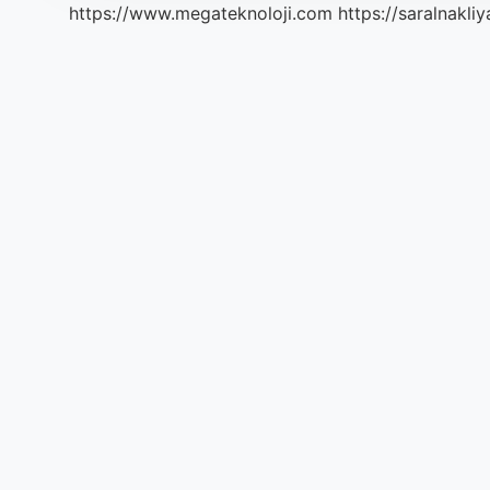
https://www.megateknoloji.com
https://saralnakliy