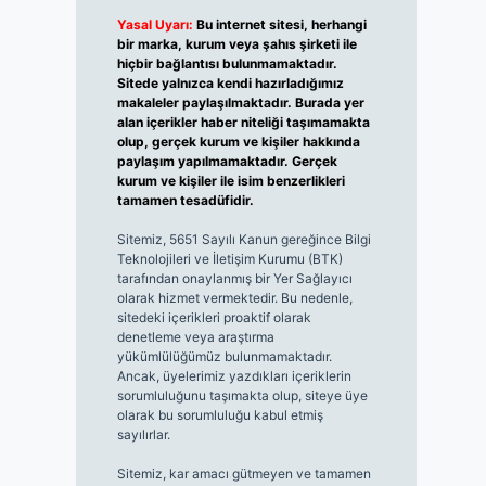
Yasal Uyarı:
Bu internet sitesi, herhangi
bir marka, kurum veya şahıs şirketi ile
hiçbir bağlantısı bulunmamaktadır.
Sitede yalnızca kendi hazırladığımız
makaleler paylaşılmaktadır. Burada yer
alan içerikler haber niteliği taşımamakta
olup, gerçek kurum ve kişiler hakkında
paylaşım yapılmamaktadır. Gerçek
kurum ve kişiler ile isim benzerlikleri
tamamen tesadüfidir.
Sitemiz, 5651 Sayılı Kanun gereğince Bilgi
Teknolojileri ve İletişim Kurumu (BTK)
tarafından onaylanmış bir Yer Sağlayıcı
olarak hizmet vermektedir. Bu nedenle,
sitedeki içerikleri proaktif olarak
denetleme veya araştırma
yükümlülüğümüz bulunmamaktadır.
Ancak, üyelerimiz yazdıkları içeriklerin
sorumluluğunu taşımakta olup, siteye üye
olarak bu sorumluluğu kabul etmiş
sayılırlar.
Sitemiz, kar amacı gütmeyen ve tamamen