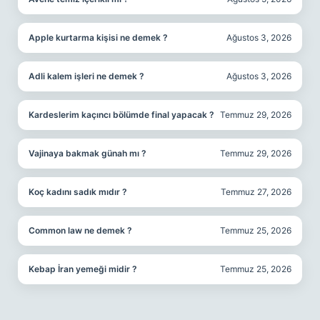
Apple kurtarma kişisi ne demek ?
Ağustos 3, 2026
Adli kalem işleri ne demek ?
Ağustos 3, 2026
Kardeslerim kaçıncı bölümde final yapacak ?
Temmuz 29, 2026
Vajinaya bakmak günah mı ?
Temmuz 29, 2026
Koç kadını sadık mıdır ?
Temmuz 27, 2026
Common law ne demek ?
Temmuz 25, 2026
Kebap İran yemeği midir ?
Temmuz 25, 2026