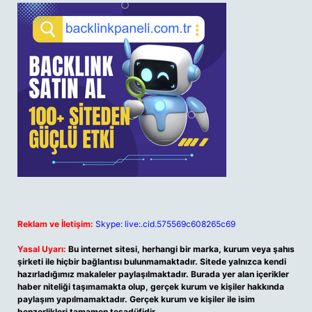
Reklam ve İletişim:
Skype: live:.cid.575569c608265c69
Yasal Uyarı:
Bu internet sitesi, herhangi bir marka, kurum veya şahıs
şirketi ile hiçbir bağlantısı bulunmamaktadır. Sitede yalnızca kendi
hazırladığımız makaleler paylaşılmaktadır. Burada yer alan içerikler
haber niteliği taşımamakta olup, gerçek kurum ve kişiler hakkında
paylaşım yapılmamaktadır. Gerçek kurum ve kişiler ile isim
benzerlikleri tamamen tesadüfidir.