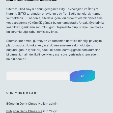
Sitemiz, 5651 Sayılı Kanun gereğince Bilgi Teknolojileri ve İletişim
Kurumu (BTK) tarafından onaylanmış bir Yer Sağlayıcı olarak hizmet
vermektedir. Bu nedenle, sitedeki içerikleri proaktif olarak denetleme
veya araştırma yükümlülüğümüz bulunmamaktadır. Ancak, üyelerimiz
yazdıkları içeriklerin sorumluluğunu taşımakta olup, siteye üye olarak
bu sorumluluğu kabul etmiş sayılırlar.
Sitemiz, kar amacı gütmeyen ve tamamen ücretsiz bir bilgi paylaşım
platformudur. Hukuka ve yasal düzenlemelere aykırı olduğunu
düşündüğünüz içerikleri,
backlinkpanelicomtr@gmail.com
adresine
bildirmeniz halinde, ilgili içerikler yasal süre içerisinde sitemizden
kaldırılacaktır.
Arama
SON YORUMLAR
Bütçenin Denk Olması Ne
için
admin
Bütçenin Denk Olması Ne
için
Yalçın