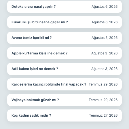
Detoks sıvısı nasıl yapılır ?
Ağustos 6, 2026
Kumru kuşu biti insana geçer mi ?
Ağustos 6, 2026
Avene temiz içerikli mi ?
Ağustos 5, 2026
Apple kurtarma kişisi ne demek ?
Ağustos 3, 2026
Adli kalem işleri ne demek ?
Ağustos 3, 2026
Kardeslerim kaçıncı bölümde final yapacak ?
Temmuz 29, 2026
Vajinaya bakmak günah mı ?
Temmuz 29, 2026
Koç kadını sadık mıdır ?
Temmuz 27, 2026