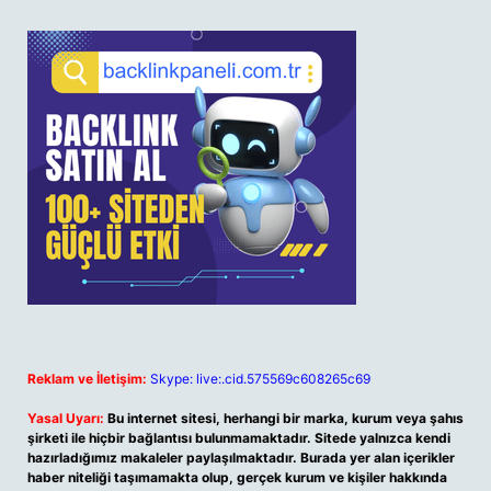
Reklam ve İletişim:
Skype: live:.cid.575569c608265c69
Yasal Uyarı:
Bu internet sitesi, herhangi bir marka, kurum veya şahıs
şirketi ile hiçbir bağlantısı bulunmamaktadır. Sitede yalnızca kendi
hazırladığımız makaleler paylaşılmaktadır. Burada yer alan içerikler
haber niteliği taşımamakta olup, gerçek kurum ve kişiler hakkında