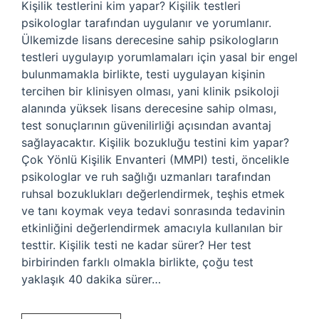
Kişilik testlerini kim yapar? Kişilik testleri
psikologlar tarafından uygulanır ve yorumlanır.
Ülkemizde lisans derecesine sahip psikologların
testleri uygulayıp yorumlamaları için yasal bir engel
bulunmamakla birlikte, testi uygulayan kişinin
tercihen bir klinisyen olması, yani klinik psikoloji
alanında yüksek lisans derecesine sahip olması,
test sonuçlarının güvenilirliği açısından avantaj
sağlayacaktır. Kişilik bozukluğu testini kim yapar?
Çok Yönlü Kişilik Envanteri (MMPI) testi, öncelikle
psikologlar ve ruh sağlığı uzmanları tarafından
ruhsal bozuklukları değerlendirmek, teşhis etmek
ve tanı koymak veya tedavi sonrasında tedavinin
etkinliğini değerlendirmek amacıyla kullanılan bir
testtir. Kişilik testi ne kadar sürer? Her test
birbirinden farklı olmakla birlikte, çoğu test
yaklaşık 40 dakika sürer…