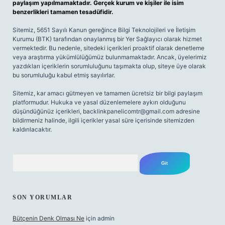
paylaşım yapılmamaktadır. Gerçek kurum ve kişiler ile isim
benzerlikleri tamamen tesadüfidir.
Sitemiz, 5651 Sayılı Kanun gereğince Bilgi Teknolojileri ve İletişim
Kurumu (BTK) tarafından onaylanmış bir Yer Sağlayıcı olarak hizmet
vermektedir. Bu nedenle, sitedeki içerikleri proaktif olarak denetleme
veya araştırma yükümlülüğümüz bulunmamaktadır. Ancak, üyelerimiz
yazdıkları içeriklerin sorumluluğunu taşımakta olup, siteye üye olarak
bu sorumluluğu kabul etmiş sayılırlar.
Sitemiz, kar amacı gütmeyen ve tamamen ücretsiz bir bilgi paylaşım
platformudur. Hukuka ve yasal düzenlemelere aykırı olduğunu
düşündüğünüz içerikleri,
backlinkpanelicomtr@gmail.com
adresine
bildirmeniz halinde, ilgili içerikler yasal süre içerisinde sitemizden
kaldırılacaktır.
Arama
SON YORUMLAR
Bütçenin Denk Olması Ne
için
admin