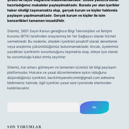
hazırladığımız makaleler paylaşılmaktadır. Burada yer alan içerikler
haber niteliği taşımamakta olup, gerçek kurum ve kişiler hakkında
paylaşım yapılmamaktadır. Gerçek kurum ve kişiler ile isim
benzerlikleri tamamen tesadüfidir.
Sitemiz, 5651 Sayılı Kanun gereğince Bilgi Teknolojileri ve İletişim
Kurumu (BTK) tarafından onaylanmış bir Yer Sağlayıcı olarak hizmet
vermektedir. Bu nedenle, sitedeki içerikleri proaktif olarak denetleme
veya araştırma yükümlülüğümüz bulunmamaktadır. Ancak, üyelerimiz
yazdıkları içeriklerin sorumluluğunu taşımakta olup, siteye üye olarak
bu sorumluluğu kabul etmiş sayılırlar.
Sitemiz, kar amacı gütmeyen ve tamamen ücretsiz bir bilgi paylaşım
platformudur. Hukuka ve yasal düzenlemelere aykırı olduğunu
düşündüğünüz içerikleri,
backlinkpanelicomtr@gmail.com
adresine
bildirmeniz halinde, ilgili içerikler yasal süre içerisinde sitemizden
kaldırılacaktır.
Arama
SON YORUMLAR