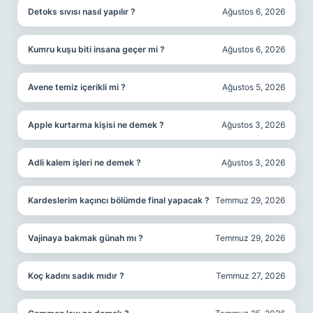
Detoks sıvısı nasıl yapılır ?
Ağustos 6, 2026
Kumru kuşu biti insana geçer mi ?
Ağustos 6, 2026
Avene temiz içerikli mi ?
Ağustos 5, 2026
Apple kurtarma kişisi ne demek ?
Ağustos 3, 2026
Adli kalem işleri ne demek ?
Ağustos 3, 2026
Kardeslerim kaçıncı bölümde final yapacak ?
Temmuz 29, 2026
Vajinaya bakmak günah mı ?
Temmuz 29, 2026
Koç kadını sadık mıdır ?
Temmuz 27, 2026