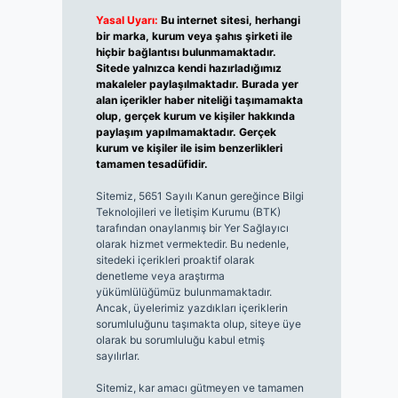
Yasal Uyarı:
Bu internet sitesi, herhangi
bir marka, kurum veya şahıs şirketi ile
hiçbir bağlantısı bulunmamaktadır.
Sitede yalnızca kendi hazırladığımız
makaleler paylaşılmaktadır. Burada yer
alan içerikler haber niteliği taşımamakta
olup, gerçek kurum ve kişiler hakkında
paylaşım yapılmamaktadır. Gerçek
kurum ve kişiler ile isim benzerlikleri
tamamen tesadüfidir.
Sitemiz, 5651 Sayılı Kanun gereğince Bilgi
Teknolojileri ve İletişim Kurumu (BTK)
tarafından onaylanmış bir Yer Sağlayıcı
olarak hizmet vermektedir. Bu nedenle,
sitedeki içerikleri proaktif olarak
denetleme veya araştırma
yükümlülüğümüz bulunmamaktadır.
Ancak, üyelerimiz yazdıkları içeriklerin
sorumluluğunu taşımakta olup, siteye üye
olarak bu sorumluluğu kabul etmiş
sayılırlar.
Sitemiz, kar amacı gütmeyen ve tamamen