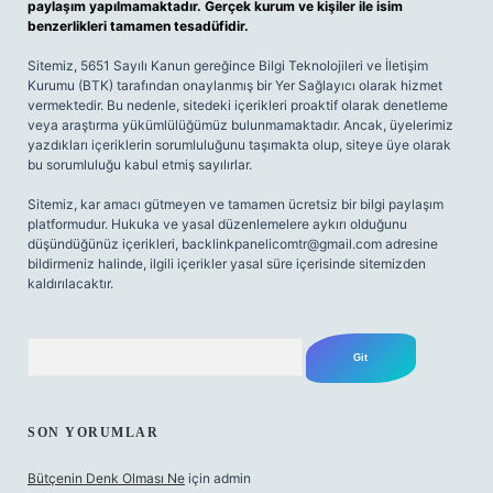
paylaşım yapılmamaktadır. Gerçek kurum ve kişiler ile isim
benzerlikleri tamamen tesadüfidir.
Sitemiz, 5651 Sayılı Kanun gereğince Bilgi Teknolojileri ve İletişim
Kurumu (BTK) tarafından onaylanmış bir Yer Sağlayıcı olarak hizmet
vermektedir. Bu nedenle, sitedeki içerikleri proaktif olarak denetleme
veya araştırma yükümlülüğümüz bulunmamaktadır. Ancak, üyelerimiz
yazdıkları içeriklerin sorumluluğunu taşımakta olup, siteye üye olarak
bu sorumluluğu kabul etmiş sayılırlar.
Sitemiz, kar amacı gütmeyen ve tamamen ücretsiz bir bilgi paylaşım
platformudur. Hukuka ve yasal düzenlemelere aykırı olduğunu
düşündüğünüz içerikleri,
backlinkpanelicomtr@gmail.com
adresine
bildirmeniz halinde, ilgili içerikler yasal süre içerisinde sitemizden
kaldırılacaktır.
Arama
SON YORUMLAR
Bütçenin Denk Olması Ne
için
admin