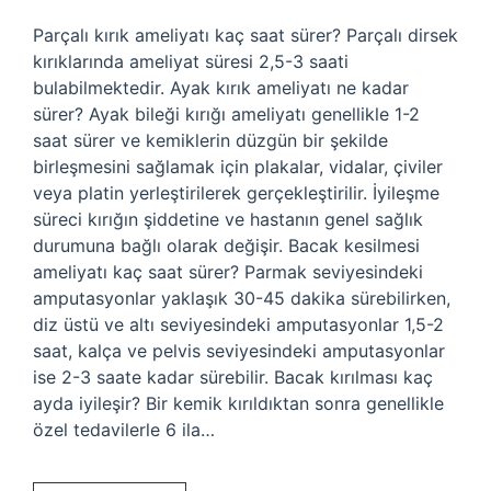
Parçalı kırık ameliyatı kaç saat sürer? Parçalı dirsek
kırıklarında ameliyat süresi 2,5-3 saati
bulabilmektedir. Ayak kırık ameliyatı ne kadar
sürer? Ayak bileği kırığı ameliyatı genellikle 1-2
saat sürer ve kemiklerin düzgün bir şekilde
birleşmesini sağlamak için plakalar, vidalar, çiviler
veya platin yerleştirilerek gerçekleştirilir. İyileşme
süreci kırığın şiddetine ve hastanın genel sağlık
durumuna bağlı olarak değişir. Bacak kesilmesi
ameliyatı kaç saat sürer? Parmak seviyesindeki
amputasyonlar yaklaşık 30-45 dakika sürebilirken,
diz üstü ve altı seviyesindeki amputasyonlar 1,5-2
saat, kalça ve pelvis seviyesindeki amputasyonlar
ise 2-3 saate kadar sürebilir. Bacak kırılması kaç
ayda iyileşir? Bir kemik kırıldıktan sonra genellikle
özel tedavilerle 6 ila…