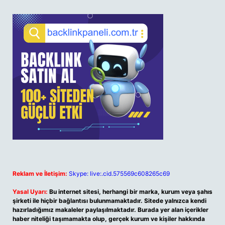
Reklam ve İletişim:
Skype: live:.cid.575569c608265c69
Yasal Uyarı:
Bu internet sitesi, herhangi bir marka, kurum veya şahıs
şirketi ile hiçbir bağlantısı bulunmamaktadır. Sitede yalnızca kendi
hazırladığımız makaleler paylaşılmaktadır. Burada yer alan içerikler
haber niteliği taşımamakta olup, gerçek kurum ve kişiler hakkında