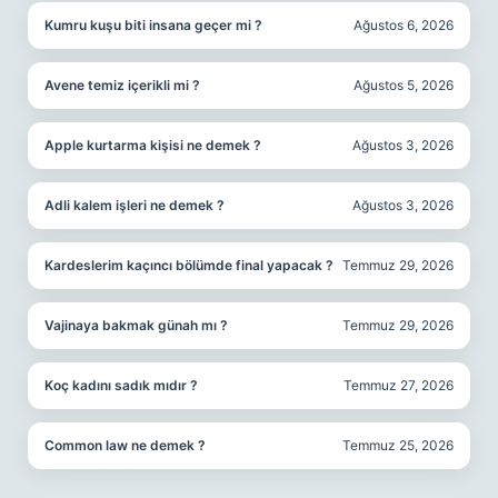
Kumru kuşu biti insana geçer mi ?
Ağustos 6, 2026
Avene temiz içerikli mi ?
Ağustos 5, 2026
Apple kurtarma kişisi ne demek ?
Ağustos 3, 2026
Adli kalem işleri ne demek ?
Ağustos 3, 2026
Kardeslerim kaçıncı bölümde final yapacak ?
Temmuz 29, 2026
Vajinaya bakmak günah mı ?
Temmuz 29, 2026
Koç kadını sadık mıdır ?
Temmuz 27, 2026
Common law ne demek ?
Temmuz 25, 2026