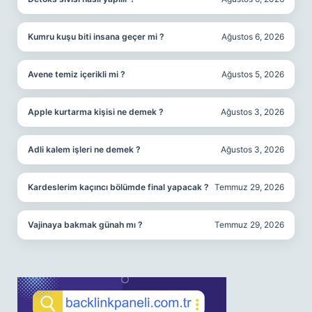
Kumru kuşu biti insana geçer mi ?
Ağustos 6, 2026
Avene temiz içerikli mi ?
Ağustos 5, 2026
Apple kurtarma kişisi ne demek ?
Ağustos 3, 2026
Adli kalem işleri ne demek ?
Ağustos 3, 2026
Kardeslerim kaçıncı bölümde final yapacak ?
Temmuz 29, 2026
Vajinaya bakmak günah mı ?
Temmuz 29, 2026