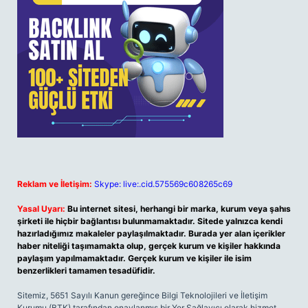
Reklam ve İletişim:
Skype: live:.cid.575569c608265c69
Yasal Uyarı:
Bu internet sitesi, herhangi bir marka, kurum veya şahıs
şirketi ile hiçbir bağlantısı bulunmamaktadır. Sitede yalnızca kendi
hazırladığımız makaleler paylaşılmaktadır. Burada yer alan içerikler
haber niteliği taşımamakta olup, gerçek kurum ve kişiler hakkında
paylaşım yapılmamaktadır. Gerçek kurum ve kişiler ile isim
benzerlikleri tamamen tesadüfidir.
Sitemiz, 5651 Sayılı Kanun gereğince Bilgi Teknolojileri ve İletişim
Kurumu (BTK) tarafından onaylanmış bir Yer Sağlayıcı olarak hizmet