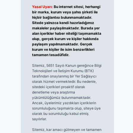
Yasal Uyarı:
Bu internet sitesi, herhangi
bir marka, kurum veya şahıs şirketi ile
hiçbir bağlantısı bulunmamaktadır.
Sitede yalnızca kendi hazırladığımız
makaleler paylaşılmaktadır. Burada yer
alan içerikler haber niteliği taşımamakta
olup, gerçek kurum ve kişiler hakkında
paylaşım yapılmamaktadır. Gerçek
kurum ve kişiler ile isim benzerlikleri
tamamen tesadüfidir.
Sitemiz, 5651 Sayılı Kanun gereğince Bilgi
Teknolojileri ve İletişim Kurumu (BTK)
tarafından onaylanmış bir Yer Sağlayıcı
olarak hizmet vermektedir. Bu nedenle,
sitedeki içerikleri proaktif olarak
denetleme veya araştırma
yükümlülüğümüz bulunmamaktadır.
Ancak, üyelerimiz yazdıkları içeriklerin
sorumluluğunu taşımakta olup, siteye üye
olarak bu sorumluluğu kabul etmiş
sayılırlar.
Sitemiz, kar amacı gütmeyen ve tamamen