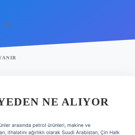
YANIR
YEDEN NE ALIYOR
rünler arasında petrol ürünleri, makine ve
 ithalatını ağırlıklı olarak Suudi Arabistan, Çin Halk