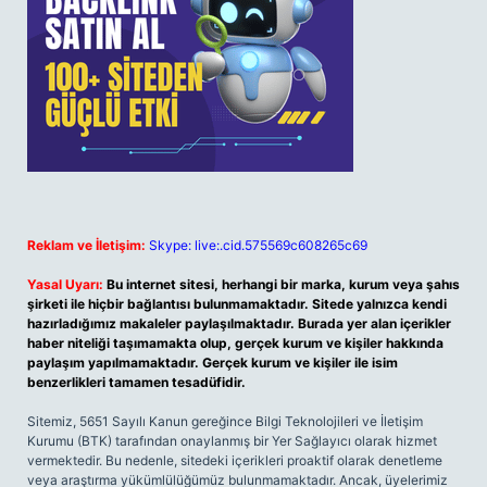
Reklam ve İletişim:
Skype: live:.cid.575569c608265c69
Yasal Uyarı:
Bu internet sitesi, herhangi bir marka, kurum veya şahıs
şirketi ile hiçbir bağlantısı bulunmamaktadır. Sitede yalnızca kendi
hazırladığımız makaleler paylaşılmaktadır. Burada yer alan içerikler
haber niteliği taşımamakta olup, gerçek kurum ve kişiler hakkında
paylaşım yapılmamaktadır. Gerçek kurum ve kişiler ile isim
benzerlikleri tamamen tesadüfidir.
Sitemiz, 5651 Sayılı Kanun gereğince Bilgi Teknolojileri ve İletişim
Kurumu (BTK) tarafından onaylanmış bir Yer Sağlayıcı olarak hizmet
vermektedir. Bu nedenle, sitedeki içerikleri proaktif olarak denetleme
veya araştırma yükümlülüğümüz bulunmamaktadır. Ancak, üyelerimiz