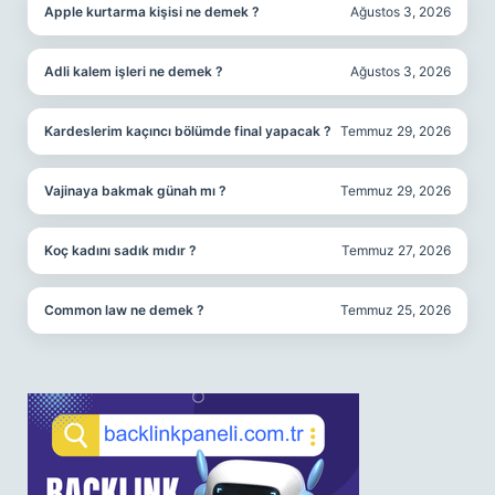
Apple kurtarma kişisi ne demek ?
Ağustos 3, 2026
Adli kalem işleri ne demek ?
Ağustos 3, 2026
Kardeslerim kaçıncı bölümde final yapacak ?
Temmuz 29, 2026
Vajinaya bakmak günah mı ?
Temmuz 29, 2026
Koç kadını sadık mıdır ?
Temmuz 27, 2026
Common law ne demek ?
Temmuz 25, 2026