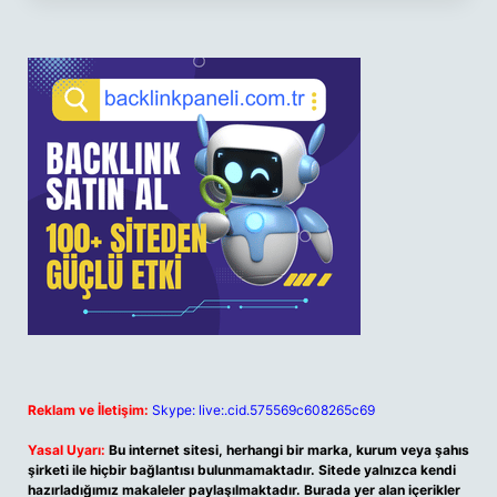
Reklam ve İletişim:
Skype: live:.cid.575569c608265c69
Yasal Uyarı:
Bu internet sitesi, herhangi bir marka, kurum veya şahıs
şirketi ile hiçbir bağlantısı bulunmamaktadır. Sitede yalnızca kendi
hazırladığımız makaleler paylaşılmaktadır. Burada yer alan içerikler