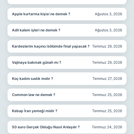
Apple kurtarma kişisi ne demek ?
Ağustos 3, 2026
Adli kalem işleri ne demek ?
Ağustos 3, 2026
Kardeslerim kaçıncı bölümde final yapacak ?
Temmuz 29, 2026
Vajinaya bakmak günah mı ?
Temmuz 29, 2026
Koç kadını sadık mıdır ?
Temmuz 27, 2026
Common law ne demek ?
Temmuz 25, 2026
Kebap İran yemeği midir ?
Temmuz 25, 2026
50 euro Gerçek Olduğu Nasıl Anlaşılır ?
Temmuz 24, 2026