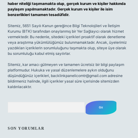
haber niteliği taşımamakta olup, gerçek kurum ve kişiler hakkında
paylaşım yapılmamaktadır. Gerçek kurum ve kişiler ile isim
benzerlikleri tamamen tesadüfidir.
Sitemiz, 5651 Sayılı Kanun gereğince Bilgi Teknolojileri ve İletişim
Kurumu (BTK) tarafından onaylanmış bir Yer Sağlayıcı olarak hizmet
vermektedir. Bu nedenle, sitedeki içerikleri proaktif olarak denetleme
veya araştırma yükümlülüğümüz bulunmamaktadır. Ancak, üyelerimiz
yazdıkları içeriklerin sorumluluğunu taşımakta olup, siteye üye olarak
bu sorumluluğu kabul etmiş sayılırlar.
Sitemiz, kar amacı gütmeyen ve tamamen ücretsiz bir bilgi paylaşım
platformudur. Hukuka ve yasal düzenlemelere aykırı olduğunu
düşündüğünüz içerikleri,
backlinkpanelicomtr@gmail.com
adresine
bildirmeniz halinde, ilgili içerikler yasal süre içerisinde sitemizden
kaldırılacaktır.
Arama
SON YORUMLAR