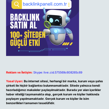
Reklam ve İletişim:
Skype: live:.cid.575569c608265c69
Yasal Uyarı:
Bu internet sitesi, herhangi bir marka, kurum veya şahıs
şirketi ile hiçbir bağlantısı bulunmamaktadır. Sitede yalnızca kendi
hazırladığımız makaleler paylaşılmaktadır. Burada yer alan içerikler
haber niteliği taşımamakta olup, gerçek kurum ve kişiler hakkında
paylaşım yapılmamaktadır. Gerçek kurum ve kişiler ile isim
benzerlikleri tamamen tesadüfidir.