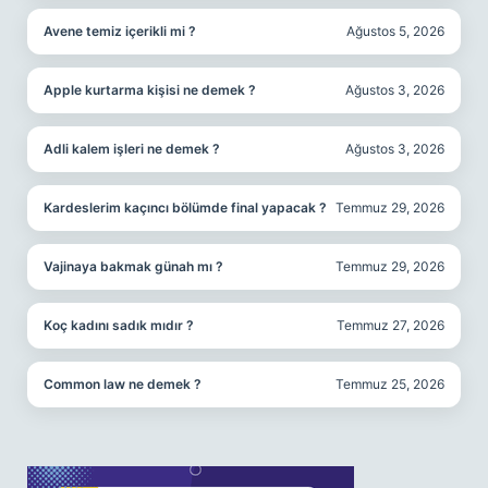
Avene temiz içerikli mi ?
Ağustos 5, 2026
Apple kurtarma kişisi ne demek ?
Ağustos 3, 2026
Adli kalem işleri ne demek ?
Ağustos 3, 2026
Kardeslerim kaçıncı bölümde final yapacak ?
Temmuz 29, 2026
Vajinaya bakmak günah mı ?
Temmuz 29, 2026
Koç kadını sadık mıdır ?
Temmuz 27, 2026
Common law ne demek ?
Temmuz 25, 2026