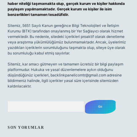
haber niteliği taşımamakta olup, gerçek kurum ve kişiler hakkında
paylaşım yapılmamaktadır. Gerçek kurum ve kişiler ile isim
benzerlikleri tamamen tesadüfidir.
Sitemiz, 5651 Sayılı Kanun gereğince Bilgi Teknolojileri ve İletişim
Kurumu (BTK) tarafından onaylanmış bir Yer Sağlayıcı olarak hizmet
vermektedir. Bu nedenle, sitedeki içerikleri proaktif olarak denetleme
veya araştırma yükümlülüğümüz bulunmamaktadır. Ancak, üyelerimiz
yazdıkları içeriklerin sorumluluğunu taşımakta olup, siteye üye olarak
bu sorumluluğu kabul etmiş sayılırlar.
Sitemiz, kar amacı gütmeyen ve tamamen ücretsiz bir bilgi paylaşım
platformudur. Hukuka ve yasal düzenlemelere aykırı olduğunu
düşündüğünüz içerikleri,
backlinkpanelicomtr@gmail.com
adresine
bildirmeniz halinde, ilgili içerikler yasal süre içerisinde sitemizden
kaldırılacaktır.
Arama
SON YORUMLAR