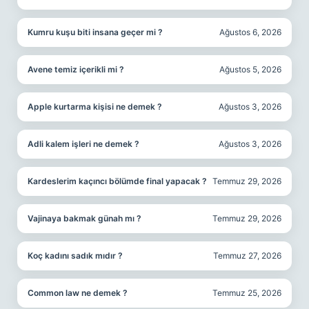
Kumru kuşu biti insana geçer mi ?
Ağustos 6, 2026
Avene temiz içerikli mi ?
Ağustos 5, 2026
Apple kurtarma kişisi ne demek ?
Ağustos 3, 2026
Adli kalem işleri ne demek ?
Ağustos 3, 2026
Kardeslerim kaçıncı bölümde final yapacak ?
Temmuz 29, 2026
Vajinaya bakmak günah mı ?
Temmuz 29, 2026
Koç kadını sadık mıdır ?
Temmuz 27, 2026
Common law ne demek ?
Temmuz 25, 2026