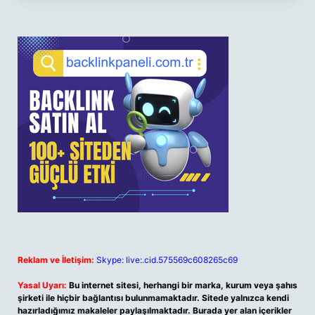
Reklam ve İletişim:
Skype: live:.cid.575569c608265c69
Yasal Uyarı:
Bu internet sitesi, herhangi bir marka, kurum veya şahıs
şirketi ile hiçbir bağlantısı bulunmamaktadır. Sitede yalnızca kendi
hazırladığımız makaleler paylaşılmaktadır. Burada yer alan içerikler