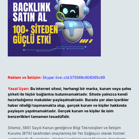
Reklam ve İletişim:
Skype: live:.cid.575569c608265c69
Yasal Uyarı:
Bu internet sitesi, herhangi bir marka, kurum veya şahıs
şirketi ile hiçbir bağlantısı bulunmamaktadır. Sitede yalnızca kendi
hazırladığımız makaleler paylaşılmaktadır. Burada yer alan içerikler
haber niteliği taşımamakta olup, gerçek kurum ve kişiler hakkında
paylaşım yapılmamaktadır. Gerçek kurum ve kişiler ile isim
benzerlikleri tamamen tesadüfidir.
Sitemiz, 5651 Sayılı Kanun gereğince Bilgi Teknolojileri ve İletişim
Kurumu (BTK) tarafından onaylanmış bir Yer Sağlayıcı olarak hizmet
vermektedir. Bu nedenle, sitedeki içerikleri proaktif olarak denetleme