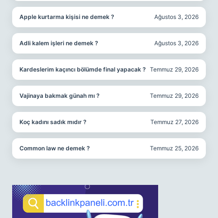
Apple kurtarma kişisi ne demek ?
Ağustos 3, 2026
Adli kalem işleri ne demek ?
Ağustos 3, 2026
Kardeslerim kaçıncı bölümde final yapacak ?
Temmuz 29, 2026
Vajinaya bakmak günah mı ?
Temmuz 29, 2026
Koç kadını sadık mıdır ?
Temmuz 27, 2026
Common law ne demek ?
Temmuz 25, 2026