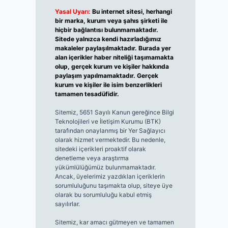
Yasal Uyarı:
Bu internet sitesi, herhangi
bir marka, kurum veya şahıs şirketi ile
hiçbir bağlantısı bulunmamaktadır.
Sitede yalnızca kendi hazırladığımız
makaleler paylaşılmaktadır. Burada yer
alan içerikler haber niteliği taşımamakta
olup, gerçek kurum ve kişiler hakkında
paylaşım yapılmamaktadır. Gerçek
kurum ve kişiler ile isim benzerlikleri
tamamen tesadüfidir.
Sitemiz, 5651 Sayılı Kanun gereğince Bilgi
Teknolojileri ve İletişim Kurumu (BTK)
tarafından onaylanmış bir Yer Sağlayıcı
olarak hizmet vermektedir. Bu nedenle,
sitedeki içerikleri proaktif olarak
denetleme veya araştırma
yükümlülüğümüz bulunmamaktadır.
Ancak, üyelerimiz yazdıkları içeriklerin
sorumluluğunu taşımakta olup, siteye üye
olarak bu sorumluluğu kabul etmiş
sayılırlar.
Sitemiz, kar amacı gütmeyen ve tamamen