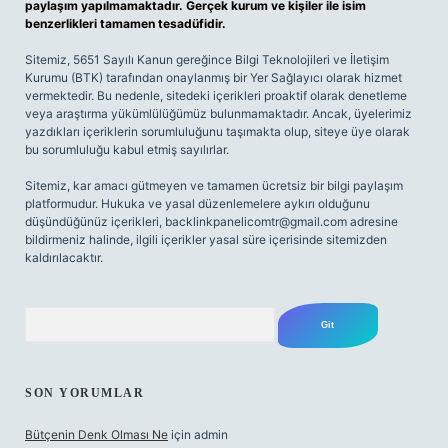
paylaşım yapılmamaktadır. Gerçek kurum ve kişiler ile isim
benzerlikleri tamamen tesadüfidir.
Sitemiz, 5651 Sayılı Kanun gereğince Bilgi Teknolojileri ve İletişim
Kurumu (BTK) tarafından onaylanmış bir Yer Sağlayıcı olarak hizmet
vermektedir. Bu nedenle, sitedeki içerikleri proaktif olarak denetleme
veya araştırma yükümlülüğümüz bulunmamaktadır. Ancak, üyelerimiz
yazdıkları içeriklerin sorumluluğunu taşımakta olup, siteye üye olarak
bu sorumluluğu kabul etmiş sayılırlar.
Sitemiz, kar amacı gütmeyen ve tamamen ücretsiz bir bilgi paylaşım
platformudur. Hukuka ve yasal düzenlemelere aykırı olduğunu
düşündüğünüz içerikleri,
backlinkpanelicomtr@gmail.com
adresine
bildirmeniz halinde, ilgili içerikler yasal süre içerisinde sitemizden
kaldırılacaktır.
Arama
SON YORUMLAR
Bütçenin Denk Olması Ne
için
admin