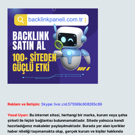
Reklam ve İletişim:
Skype: live:.cid.575569c608265c69
Yasal Uyarı:
Bu internet sitesi, herhangi bir marka, kurum veya şahıs
şirketi ile hiçbir bağlantısı bulunmamaktadır. Sitede yalnızca kendi
hazırladığımız makaleler paylaşılmaktadır. Burada yer alan içerikler
haber niteliği taşımamakta olup, gerçek kurum ve kişiler hakkında