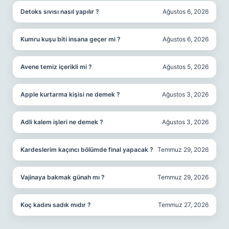
Detoks sıvısı nasıl yapılır ?
Ağustos 6, 2026
Kumru kuşu biti insana geçer mi ?
Ağustos 6, 2026
Avene temiz içerikli mi ?
Ağustos 5, 2026
Apple kurtarma kişisi ne demek ?
Ağustos 3, 2026
Adli kalem işleri ne demek ?
Ağustos 3, 2026
Kardeslerim kaçıncı bölümde final yapacak ?
Temmuz 29, 2026
Vajinaya bakmak günah mı ?
Temmuz 29, 2026
Koç kadını sadık mıdır ?
Temmuz 27, 2026