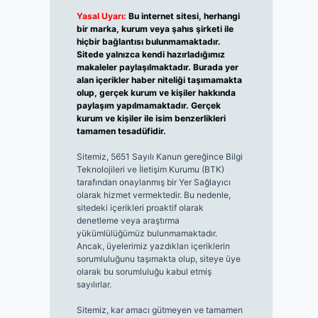
Yasal Uyarı:
Bu internet sitesi, herhangi
bir marka, kurum veya şahıs şirketi ile
hiçbir bağlantısı bulunmamaktadır.
Sitede yalnızca kendi hazırladığımız
makaleler paylaşılmaktadır. Burada yer
alan içerikler haber niteliği taşımamakta
olup, gerçek kurum ve kişiler hakkında
paylaşım yapılmamaktadır. Gerçek
kurum ve kişiler ile isim benzerlikleri
tamamen tesadüfidir.
Sitemiz, 5651 Sayılı Kanun gereğince Bilgi
Teknolojileri ve İletişim Kurumu (BTK)
tarafından onaylanmış bir Yer Sağlayıcı
olarak hizmet vermektedir. Bu nedenle,
sitedeki içerikleri proaktif olarak
denetleme veya araştırma
yükümlülüğümüz bulunmamaktadır.
Ancak, üyelerimiz yazdıkları içeriklerin
sorumluluğunu taşımakta olup, siteye üye
olarak bu sorumluluğu kabul etmiş
sayılırlar.
Sitemiz, kar amacı gütmeyen ve tamamen