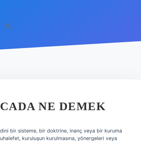
CADA NE DEMEK
ini bir sisteme, bir doktrine, inanç veya bir kuruma
Muhalefet, kuruluşun kurulmasına, yönergeleri veya