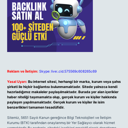
Reklam ve İletişim:
Skype: live:.cid.575569c608265c69
Yasal Uyarı:
Bu internet sitesi, herhangi bir marka, kurum veya şahıs
şirketi ile hiçbir bağlantısı bulunmamaktadır. Sitede yalnızca kendi
hazırladığımız makaleler paylaşılmaktadır. Burada yer alan içerikler
haber niteliği taşımamakta olup, gerçek kurum ve kişiler hakkında
paylaşım yapılmamaktadır. Gerçek kurum ve kişiler ile isim
benzerlikleri tamamen tesadüfidir.
Sitemiz, 5651 Sayılı Kanun gereğince Bilgi Teknolojileri ve İletişim
Kurumu (BTK) tarafından onaylanmış bir Yer Sağlayıcı olarak hizmet
vermektedir. Bu nedenle, sitedeki içerikleri proaktif olarak denetleme