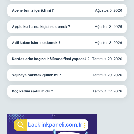
Avene temiz içerikli mi ?
Ağustos 5, 2026
Apple kurtarma kişisi ne demek ?
Ağustos 3, 2026
Adli kalem işleri ne demek ?
Ağustos 3, 2026
Kardeslerim kaçıncı bölümde final yapacak ?
Temmuz 29, 2026
Vajinaya bakmak günah mı ?
Temmuz 29, 2026
Koç kadını sadık mıdır ?
Temmuz 27, 2026