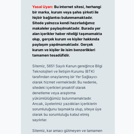
Yasal Uyarı:
Bu internet sitesi, herhangi
bir marka, kurum veya şahıs şirketi ile
hiçbir bağlantısı bulunmamaktadır.
Sitede yalnızca kendi hazırladığımız
makaleler paylaşılmaktadır. Burada yer
alan içerikler haber niteliği taşımamakta
olup, gerçek kurum ve kişiler hakkında
paylaşım yapılmamaktadır. Gerçek
kurum ve kişiler ile isim benzerlikleri
tamamen tesadüfidir.
Sitemiz, 5651 Sayılı Kanun gereğince Bilgi
Teknolojileri ve İletişim Kurumu (BTK)
tarafından onaylanmış bir Yer Sağlayıcı
olarak hizmet vermektedir. Bu nedenle,
sitedeki içerikleri proaktif olarak
denetleme veya araştırma
yükümlülüğümüz bulunmamaktadır.
Ancak, üyelerimiz yazdıkları içeriklerin
sorumluluğunu taşımakta olup, siteye üye
olarak bu sorumluluğu kabul etmiş
sayılırlar.
Sitemiz, kar amacı gütmeyen ve tamamen