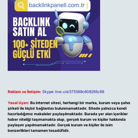
Reklam ve İletişim:
Skype: live:.cid.575569c608265c69
Yasal Uyarı:
Bu internet sitesi, herhangi bir marka, kurum veya şahıs
şirketi ile hiçbir bağlantısı bulunmamaktadır. Sitede yalnızca kendi
hazırladığımız makaleler paylaşılmaktadır. Burada yer alan içerikler
haber niteliği taşımamakta olup, gerçek kurum ve kişiler hakkında
paylaşım yapılmamaktadır. Gerçek kurum ve kişiler ile isim
benzerlikleri tamamen tesadüfidir.