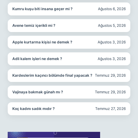
Kumru kuşu biti insana geçer mi ?
Ağustos 6, 2026
Avene temiz içerikli mi ?
Ağustos 5, 2026
Apple kurtarma kişisi ne demek ?
Ağustos 3, 2026
Adli kalem işleri ne demek ?
Ağustos 3, 2026
Kardeslerim kaçıncı bölümde final yapacak ?
Temmuz 29, 2026
Vajinaya bakmak günah mı ?
Temmuz 29, 2026
Koç kadını sadık mıdır ?
Temmuz 27, 2026