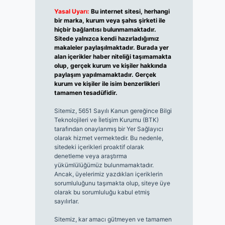
Yasal Uyarı:
Bu internet sitesi, herhangi
bir marka, kurum veya şahıs şirketi ile
hiçbir bağlantısı bulunmamaktadır.
Sitede yalnızca kendi hazırladığımız
makaleler paylaşılmaktadır. Burada yer
alan içerikler haber niteliği taşımamakta
olup, gerçek kurum ve kişiler hakkında
paylaşım yapılmamaktadır. Gerçek
kurum ve kişiler ile isim benzerlikleri
tamamen tesadüfidir.
Sitemiz, 5651 Sayılı Kanun gereğince Bilgi
Teknolojileri ve İletişim Kurumu (BTK)
tarafından onaylanmış bir Yer Sağlayıcı
olarak hizmet vermektedir. Bu nedenle,
sitedeki içerikleri proaktif olarak
denetleme veya araştırma
yükümlülüğümüz bulunmamaktadır.
Ancak, üyelerimiz yazdıkları içeriklerin
sorumluluğunu taşımakta olup, siteye üye
olarak bu sorumluluğu kabul etmiş
sayılırlar.
Sitemiz, kar amacı gütmeyen ve tamamen