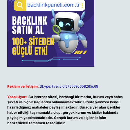
Reklam ve İletişim:
Skype: live:.cid.575569c608265c69
Yasal Uyarı:
Bu internet sitesi, herhangi bir marka, kurum veya şahıs
şirketi ile hiçbir bağlantısı bulunmamaktadır. Sitede yalnızca kendi
hazırladığımız makaleler paylaşılmaktadır. Burada yer alan içerikler
haber niteliği taşımamakta olup, gerçek kurum ve kişiler hakkında
paylaşım yapılmamaktadır. Gerçek kurum ve kişiler ile isim
benzerlikleri tamamen tesadüfidir.