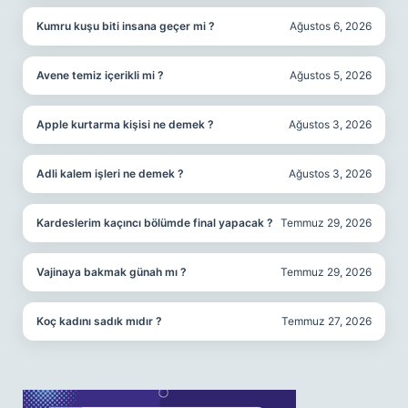
Kumru kuşu biti insana geçer mi ?
Ağustos 6, 2026
Avene temiz içerikli mi ?
Ağustos 5, 2026
Apple kurtarma kişisi ne demek ?
Ağustos 3, 2026
Adli kalem işleri ne demek ?
Ağustos 3, 2026
Kardeslerim kaçıncı bölümde final yapacak ?
Temmuz 29, 2026
Vajinaya bakmak günah mı ?
Temmuz 29, 2026
Koç kadını sadık mıdır ?
Temmuz 27, 2026