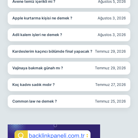
Avene temiz içerikli mi ?
Ağustos 5, 2026
Apple kurtarma kişisi ne demek ?
Ağustos 3, 2026
Adli kalem işleri ne demek ?
Ağustos 3, 2026
Kardeslerim kaçıncı bölümde final yapacak ?
Temmuz 29, 2026
Vajinaya bakmak günah mı ?
Temmuz 29, 2026
Koç kadını sadık mıdır ?
Temmuz 27, 2026
Common law ne demek ?
Temmuz 25, 2026