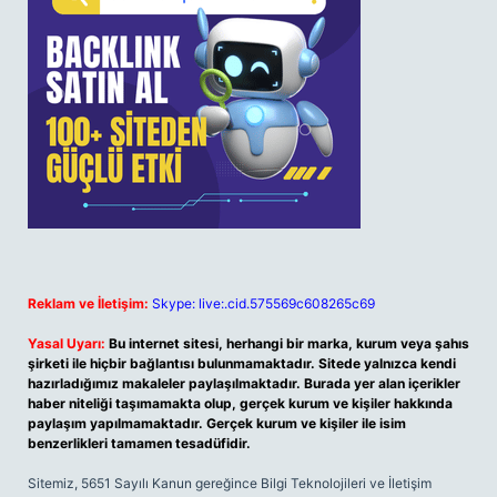
Reklam ve İletişim:
Skype: live:.cid.575569c608265c69
Yasal Uyarı:
Bu internet sitesi, herhangi bir marka, kurum veya şahıs
şirketi ile hiçbir bağlantısı bulunmamaktadır. Sitede yalnızca kendi
hazırladığımız makaleler paylaşılmaktadır. Burada yer alan içerikler
haber niteliği taşımamakta olup, gerçek kurum ve kişiler hakkında
paylaşım yapılmamaktadır. Gerçek kurum ve kişiler ile isim
benzerlikleri tamamen tesadüfidir.
Sitemiz, 5651 Sayılı Kanun gereğince Bilgi Teknolojileri ve İletişim