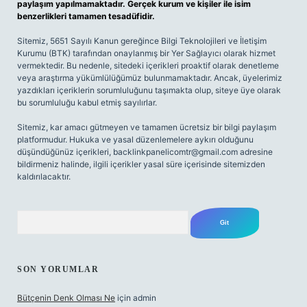
paylaşım yapılmamaktadır. Gerçek kurum ve kişiler ile isim
benzerlikleri tamamen tesadüfidir.
Sitemiz, 5651 Sayılı Kanun gereğince Bilgi Teknolojileri ve İletişim
Kurumu (BTK) tarafından onaylanmış bir Yer Sağlayıcı olarak hizmet
vermektedir. Bu nedenle, sitedeki içerikleri proaktif olarak denetleme
veya araştırma yükümlülüğümüz bulunmamaktadır. Ancak, üyelerimiz
yazdıkları içeriklerin sorumluluğunu taşımakta olup, siteye üye olarak
bu sorumluluğu kabul etmiş sayılırlar.
Sitemiz, kar amacı gütmeyen ve tamamen ücretsiz bir bilgi paylaşım
platformudur. Hukuka ve yasal düzenlemelere aykırı olduğunu
düşündüğünüz içerikleri,
backlinkpanelicomtr@gmail.com
adresine
bildirmeniz halinde, ilgili içerikler yasal süre içerisinde sitemizden
kaldırılacaktır.
Arama
SON YORUMLAR
Bütçenin Denk Olması Ne
için
admin