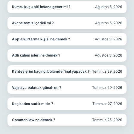
Kumru kuşu biti insana geçer mi ?
Ağustos 6, 2026
Avene temiz içerikli mi ?
Ağustos 5, 2026
Apple kurtarma kişisi ne demek ?
Ağustos 3, 2026
Adli kalem işleri ne demek ?
Ağustos 3, 2026
Kardeslerim kaçıncı bölümde final yapacak ?
Temmuz 29, 2026
Vajinaya bakmak günah mı ?
Temmuz 29, 2026
Koç kadını sadık mıdır ?
Temmuz 27, 2026
Common law ne demek ?
Temmuz 25, 2026