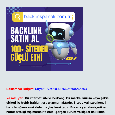
Reklam ve İletişim:
Skype: live:.cid.575569c608265c69
Yasal Uyarı:
Bu internet sitesi, herhangi bir marka, kurum veya şahıs
şirketi ile hiçbir bağlantısı bulunmamaktadır. Sitede yalnızca kendi
hazırladığımız makaleler paylaşılmaktadır. Burada yer alan içerikler
haber niteliği taşımamakta olup, gerçek kurum ve kişiler hakkında