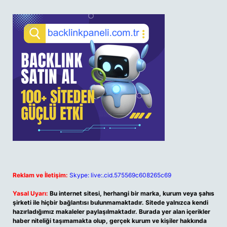
Reklam ve İletişim:
Skype: live:.cid.575569c608265c69
Yasal Uyarı:
Bu internet sitesi, herhangi bir marka, kurum veya şahıs
şirketi ile hiçbir bağlantısı bulunmamaktadır. Sitede yalnızca kendi
hazırladığımız makaleler paylaşılmaktadır. Burada yer alan içerikler
haber niteliği taşımamakta olup, gerçek kurum ve kişiler hakkında