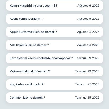
Kumru kuşu biti insana geçer mi ?
Ağustos 6, 2026
Avene temiz içerikli mi ?
Ağustos 5, 2026
Apple kurtarma kişisi ne demek ?
Ağustos 3, 2026
Adli kalem işleri ne demek ?
Ağustos 3, 2026
Kardeslerim kaçıncı bölümde final yapacak ?
Temmuz 29, 2026
Vajinaya bakmak günah mı ?
Temmuz 29, 2026
Koç kadını sadık mıdır ?
Temmuz 27, 2026
Common law ne demek ?
Temmuz 25, 2026