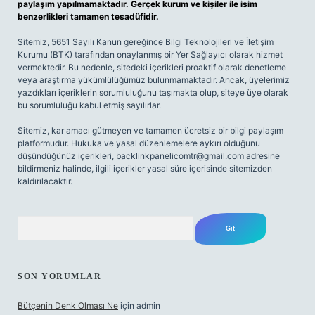
paylaşım yapılmamaktadır. Gerçek kurum ve kişiler ile isim
benzerlikleri tamamen tesadüfidir.
Sitemiz, 5651 Sayılı Kanun gereğince Bilgi Teknolojileri ve İletişim
Kurumu (BTK) tarafından onaylanmış bir Yer Sağlayıcı olarak hizmet
vermektedir. Bu nedenle, sitedeki içerikleri proaktif olarak denetleme
veya araştırma yükümlülüğümüz bulunmamaktadır. Ancak, üyelerimiz
yazdıkları içeriklerin sorumluluğunu taşımakta olup, siteye üye olarak
bu sorumluluğu kabul etmiş sayılırlar.
Sitemiz, kar amacı gütmeyen ve tamamen ücretsiz bir bilgi paylaşım
platformudur. Hukuka ve yasal düzenlemelere aykırı olduğunu
düşündüğünüz içerikleri,
backlinkpanelicomtr@gmail.com
adresine
bildirmeniz halinde, ilgili içerikler yasal süre içerisinde sitemizden
kaldırılacaktır.
Arama
SON YORUMLAR
Bütçenin Denk Olması Ne
için
admin