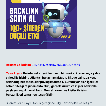
Reklam ve İletişim:
Skype: live:.cid.575569c608265c69
Yasal Uyarı:
Bu internet sitesi, herhangi bir marka, kurum veya şahıs
şirketi ile hiçbir bağlantısı bulunmamaktadır. Sitede yalnızca kendi
hazırladığımız makaleler paylaşılmaktadır. Burada yer alan içerikler
haber niteliği taşımamakta olup, gerçek kurum ve kişiler hakkında
paylaşım yapılmamaktadır. Gerçek kurum ve kişiler ile isim
benzerlikleri tamamen tesadüfidir.
Sitemiz, 5651 Sayılı Kanun gereğince Bilgi Teknolojileri ve İletişim