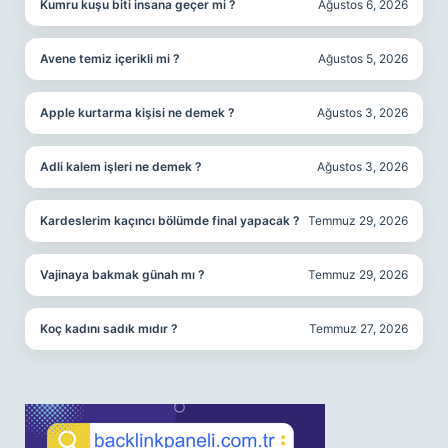
Kumru kuşu biti insana geçer mi ?
Ağustos 6, 2026
Avene temiz içerikli mi ?
Ağustos 5, 2026
Apple kurtarma kişisi ne demek ?
Ağustos 3, 2026
Adli kalem işleri ne demek ?
Ağustos 3, 2026
Kardeslerim kaçıncı bölümde final yapacak ?
Temmuz 29, 2026
Vajinaya bakmak günah mı ?
Temmuz 29, 2026
Koç kadını sadık mıdır ?
Temmuz 27, 2026