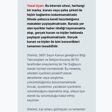
Yasal Uyarı:
Bu internet sitesi, herhangi
bir marka, kurum veya şahıs şirketi ile
hiçbir bağlantısı bulunmamaktadır.
Sitede yalnızca kendi hazırladığımız
makaleler paylaşılmaktadır. Burada yer
alan içerikler haber niteliği taşımamakta
olup, gerçek kurum ve kişiler hakkında
paylaşım yapılmamaktadır. Gerçek
kurum ve kişiler ile isim benzerlikleri
tamamen tesadüfidir.
Sitemiz, 5651 Sayılı Kanun gereğince Bilgi
Teknolojileri ve İletişim Kurumu (BTK)
tarafından onaylanmış bir Yer Sağlayıcı
olarak hizmet vermektedir. Bu nedenle,
sitedeki içerikleri proaktif olarak
denetleme veya araştırma
yükümlülüğümüz bulunmamaktadır.
Ancak, üyelerimiz yazdıkları içeriklerin
sorumluluğunu taşımakta olup, siteye üye
olarak bu sorumluluğu kabul etmiş
sayılırlar.
Sitemiz, kar amacı gütmeyen ve tamamen