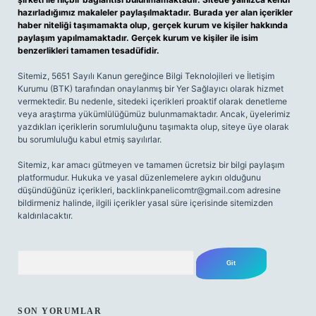
hazırladığımız makaleler paylaşılmaktadır. Burada yer alan içerikler
haber niteliği taşımamakta olup, gerçek kurum ve kişiler hakkında
paylaşım yapılmamaktadır. Gerçek kurum ve kişiler ile isim
benzerlikleri tamamen tesadüfidir.
Sitemiz, 5651 Sayılı Kanun gereğince Bilgi Teknolojileri ve İletişim
Kurumu (BTK) tarafından onaylanmış bir Yer Sağlayıcı olarak hizmet
vermektedir. Bu nedenle, sitedeki içerikleri proaktif olarak denetleme
veya araştırma yükümlülüğümüz bulunmamaktadır. Ancak, üyelerimiz
yazdıkları içeriklerin sorumluluğunu taşımakta olup, siteye üye olarak
bu sorumluluğu kabul etmiş sayılırlar.
Sitemiz, kar amacı gütmeyen ve tamamen ücretsiz bir bilgi paylaşım
platformudur. Hukuka ve yasal düzenlemelere aykırı olduğunu
düşündüğünüz içerikleri,
backlinkpanelicomtr@gmail.com
adresine
bildirmeniz halinde, ilgili içerikler yasal süre içerisinde sitemizden
kaldırılacaktır.
Arama
SON YORUMLAR