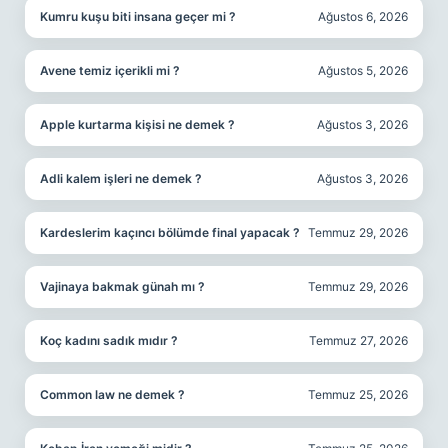
Kumru kuşu biti insana geçer mi ?
Ağustos 6, 2026
Avene temiz içerikli mi ?
Ağustos 5, 2026
Apple kurtarma kişisi ne demek ?
Ağustos 3, 2026
Adli kalem işleri ne demek ?
Ağustos 3, 2026
Kardeslerim kaçıncı bölümde final yapacak ?
Temmuz 29, 2026
Vajinaya bakmak günah mı ?
Temmuz 29, 2026
Koç kadını sadık mıdır ?
Temmuz 27, 2026
Common law ne demek ?
Temmuz 25, 2026