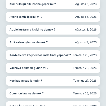
Kumru kuşu biti insana geçer mi ?
Ağustos 6, 2026
Avene temiz içerikli mi ?
Ağustos 5, 2026
Apple kurtarma kişisi ne demek ?
Ağustos 3, 2026
Adli kalem işleri ne demek ?
Ağustos 3, 2026
Kardeslerim kaçıncı bölümde final yapacak ?
Temmuz 29, 2026
Vajinaya bakmak günah mı ?
Temmuz 29, 2026
Koç kadını sadık mıdır ?
Temmuz 27, 2026
Common law ne demek ?
Temmuz 25, 2026