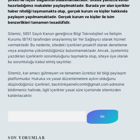
hazırladığımız makaleler paylaşılmaktadır. Burada yer alan içerikler
haber niteliği taşımamakta olup, gerçek kurum ve kişiler hakkında
paylaşım yapılmamaktadır. Gerçek kurum ve kişiler ile isim
benzerlikleri tamamen tesadüfidir.
Sitemiz, 5651 Sayılı Kanun gereğince Bilgi Teknolojileri ve İletişim
Kurumu (BTK) tarafından onaylanmış bir Yer Sağlayıcı olarak hizmet
vermektedir. Bu nedenle, sitedeki içerikleri proaktif olarak denetleme
veya araştırma yükümlülüğümüz bulunmamaktadır. Ancak, üyelerimiz
yazdıkları içeriklerin sorumluluğunu taşımakta olup, siteye üye olarak
bu sorumluluğu kabul etmiş sayılırlar.
Sitemiz, kar amacı gütmeyen ve tamamen ücretsiz bir bilgi paylaşım
platformudur. Hukuka ve yasal düzenlemelere aykırı olduğunu
düşündüğünüz içerikleri,
backlinkpanelicomtr@gmail.com
adresine
bildirmeniz halinde, ilgili içerikler yasal süre içerisinde sitemizden
kaldırılacaktır.
Arama
SON YORUMLAR