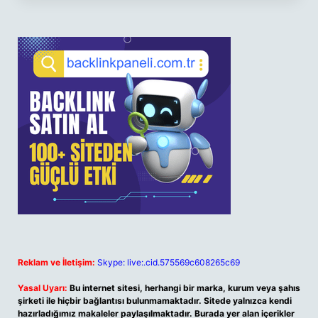
Reklam ve İletişim:
Skype: live:.cid.575569c608265c69
Yasal Uyarı:
Bu internet sitesi, herhangi bir marka, kurum veya şahıs
şirketi ile hiçbir bağlantısı bulunmamaktadır. Sitede yalnızca kendi
hazırladığımız makaleler paylaşılmaktadır. Burada yer alan içerikler