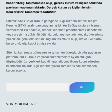
haber niteliği taşımamakta olup, gerçek kurum ve kişiler hakkında
paylaşım yapılmamaktadır. Gerçek kurum ve kişiler ile isim
benzerlikleri tamamen tesadüfidir.
Sitemiz, 5651 Sayılı Kanun gereğince Bilgi Teknolojileri ve İletişim
Kurumu (BTK) tarafından onaylanmış bir Yer Sağlayıcı olarak hizmet
vermektedir. Bu nedenle, sitedeki içerikleri proaktif olarak denetleme
veya araştırma yükümlülüğümüz bulunmamaktadır. Ancak, üyelerimiz
yazdıkları içeriklerin sorumluluğunu taşımakta olup, siteye üye olarak
bu sorumluluğu kabul etmiş sayılırlar.
Sitemiz, kar amacı gütmeyen ve tamamen ücretsiz bir bilgi paylaşım
platformudur. Hukuka ve yasal düzenlemelere aykırı olduğunu
düşündüğünüz içerikleri,
backlinkpanelicomtr@gmail.com
adresine
bildirmeniz halinde, ilgili içerikler yasal süre içerisinde sitemizden
kaldırılacaktır.
Arama
SON YORUMLAR