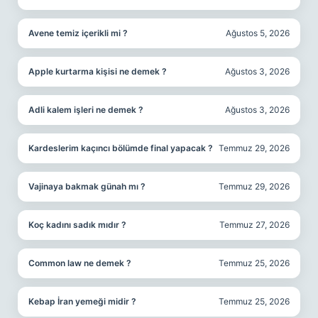
Avene temiz içerikli mi ?
Ağustos 5, 2026
Apple kurtarma kişisi ne demek ?
Ağustos 3, 2026
Adli kalem işleri ne demek ?
Ağustos 3, 2026
Kardeslerim kaçıncı bölümde final yapacak ?
Temmuz 29, 2026
Vajinaya bakmak günah mı ?
Temmuz 29, 2026
Koç kadını sadık mıdır ?
Temmuz 27, 2026
Common law ne demek ?
Temmuz 25, 2026
Kebap İran yemeği midir ?
Temmuz 25, 2026