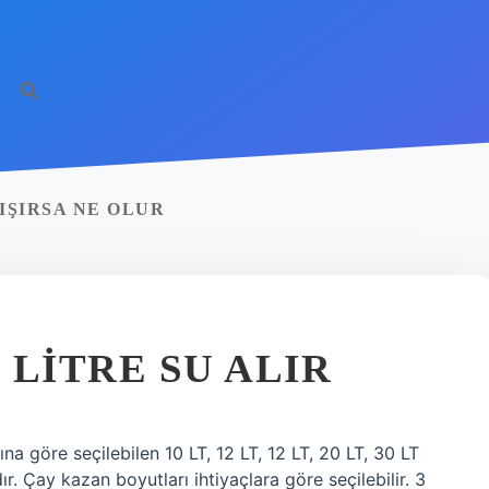
IŞIRSA NE OLUR
 LITRE SU ALIR
ına göre seçilebilen 10 LT, 12 LT, 12 LT, 20 LT, 30 LT
 Çay kazan boyutları ihtiyaçlara göre seçilebilir. 3