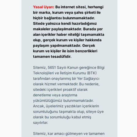
Yasal Uyarı:
Bu internet sitesi, herhangi
bir marka, kurum veya şahıs şirketi ile
hiçbir bağlantısı bulunmamaktadır.
Sitede yalnızca kendi hazırladığımız
makaleler paylaşılmaktadır. Burada yer
alan içerikler haber niteliği taşımamakta
olup, gerçek kurum ve kişiler hakkında
paylaşım yapılmamaktadır. Gerçek
kurum ve kişiler ile isim benzerlikleri
tamamen tesadüfidir.
Sitemiz, 5651 Sayılı Kanun gereğince Bilgi
Teknolojileri ve İletişim Kurumu (BTK)
tarafından onaylanmış bir Yer Sağlayıcı
olarak hizmet vermektedir. Bu nedenle,
sitedeki içerikleri proaktif olarak
denetleme veya araştırma
yükümlülüğümüz bulunmamaktadır.
Ancak, üyelerimiz yazdıkları içeriklerin
sorumluluğunu taşımakta olup, siteye üye
olarak bu sorumluluğu kabul etmiş
sayılırlar.
Sitemiz, kar amacı gütmeyen ve tamamen