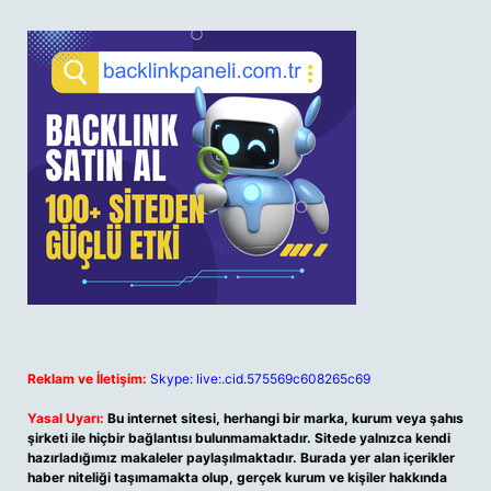
Reklam ve İletişim:
Skype: live:.cid.575569c608265c69
Yasal Uyarı:
Bu internet sitesi, herhangi bir marka, kurum veya şahıs
şirketi ile hiçbir bağlantısı bulunmamaktadır. Sitede yalnızca kendi
hazırladığımız makaleler paylaşılmaktadır. Burada yer alan içerikler
haber niteliği taşımamakta olup, gerçek kurum ve kişiler hakkında