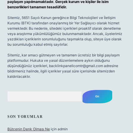
paylaşım yapılmamaktadır. Gerçek kurum ve kişiler ile isim
benzerlikleri tamamen tesadüfidir.
Sitemiz, 5651 Sayılı Kanun gereğince Bilgi Teknolojileri ve İletişim
Kurumu (BTK) tarafından onaylanmış bir Yer Sağlayıcı olarak hizmet
vermektedir. Bu nedenle, sitedeki içerikleri proaktif olarak denetleme
veya araştırma yükümlülüğümüz bulunmamaktadır. Ancak, üyelerimiz
yazdıkları içeriklerin sorumluluğunu taşımakta olup, siteye üye olarak
bu sorumluluğu kabul etmiş sayılırlar.
Sitemiz, kar amacı gütmeyen ve tamamen ücretsiz bir bilgi paylaşım
platformudur. Hukuka ve yasal düzenlemelere aykırı olduğunu
düşündüğünüz içerikleri,
backlinkpanelicomtr@gmail.com
adresine
bildirmeniz halinde, ilgili içerikler yasal süre içerisinde sitemizden
kaldırılacaktır.
Arama
SON YORUMLAR
Bütçenin Denk Olması Ne
için
admin