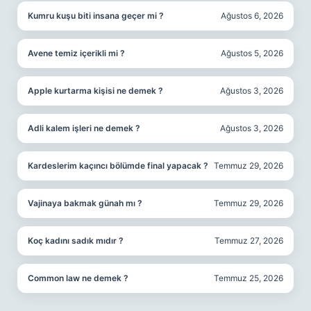
Kumru kuşu biti insana geçer mi ?
Ağustos 6, 2026
Avene temiz içerikli mi ?
Ağustos 5, 2026
Apple kurtarma kişisi ne demek ?
Ağustos 3, 2026
Adli kalem işleri ne demek ?
Ağustos 3, 2026
Kardeslerim kaçıncı bölümde final yapacak ?
Temmuz 29, 2026
Vajinaya bakmak günah mı ?
Temmuz 29, 2026
Koç kadını sadık mıdır ?
Temmuz 27, 2026
Common law ne demek ?
Temmuz 25, 2026