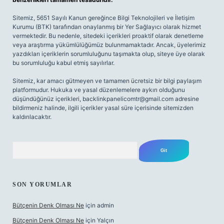
Sitemiz, 5651 Sayılı Kanun gereğince Bilgi Teknolojileri ve İletişim
Kurumu (BTK) tarafından onaylanmış bir Yer Sağlayıcı olarak hizmet
vermektedir. Bu nedenle, sitedeki içerikleri proaktif olarak denetleme
veya araştırma yükümlülüğümüz bulunmamaktadır. Ancak, üyelerimiz
yazdıkları içeriklerin sorumluluğunu taşımakta olup, siteye üye olarak
bu sorumluluğu kabul etmiş sayılırlar.
Sitemiz, kar amacı gütmeyen ve tamamen ücretsiz bir bilgi paylaşım
platformudur. Hukuka ve yasal düzenlemelere aykırı olduğunu
düşündüğünüz içerikleri,
backlinkpanelicomtr@gmail.com
adresine
bildirmeniz halinde, ilgili içerikler yasal süre içerisinde sitemizden
kaldırılacaktır.
Arama
SON YORUMLAR
Bütçenin Denk Olması Ne
için
admin
Bütçenin Denk Olması Ne
için
Yalçın