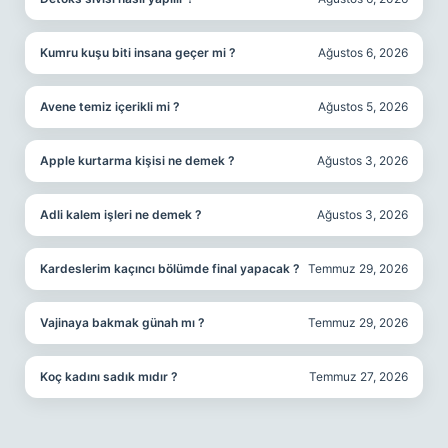
Kumru kuşu biti insana geçer mi ?
Ağustos 6, 2026
Avene temiz içerikli mi ?
Ağustos 5, 2026
Apple kurtarma kişisi ne demek ?
Ağustos 3, 2026
Adli kalem işleri ne demek ?
Ağustos 3, 2026
Kardeslerim kaçıncı bölümde final yapacak ?
Temmuz 29, 2026
Vajinaya bakmak günah mı ?
Temmuz 29, 2026
Koç kadını sadık mıdır ?
Temmuz 27, 2026