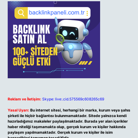
Reklam ve İletişim:
Skype: live:.cid.575569c608265c69
Yasal Uyarı:
Bu internet sitesi, herhangi bir marka, kurum veya şahıs
şirketi ile hiçbir bağlantısı bulunmamaktadır. Sitede yalnızca kendi
hazırladığımız makaleler paylaşılmaktadır. Burada yer alan içerikler
haber niteliği taşımamakta olup, gerçek kurum ve kişiler hakkında
paylaşım yapılmamaktadır. Gerçek kurum ve kişiler ile isim
benzerlikleri tamamen tesadüfidir.