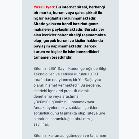
Yasal Uyarı:
Bu internet sitesi, herhangi
bir marka, kurum veya şahıs şirketi ile
hiçbir bağlantısı bulunmamaktadır.
Sitede yalnızca kendi hazırladığımız
makaleler paylaşılmaktadır. Burada yer
alan içerikler haber niteliği taşımamakta
olup, gerçek kurum ve kişiler hakkında
paylaşım yapılmamaktadır. Gerçek
kurum ve kişiler ile isim benzerlikleri
tamamen tesadüfidir.
Sitemiz, 5651 Sayılı Kanun gereğince Bilgi
Teknolojileri ve İletişim Kurumu (BTK)
tarafından onaylanmış bir Yer Sağlayıcı
olarak hizmet vermektedir. Bu nedenle,
sitedeki içerikleri proaktif olarak
denetleme veya araştırma
yükümlülüğümüz bulunmamaktadır.
Ancak, üyelerimiz yazdıkları içeriklerin
sorumluluğunu taşımakta olup, siteye üye
olarak bu sorumluluğu kabul etmiş
sayılırlar.
Sitemiz, kar amacı gütmeyen ve tamamen