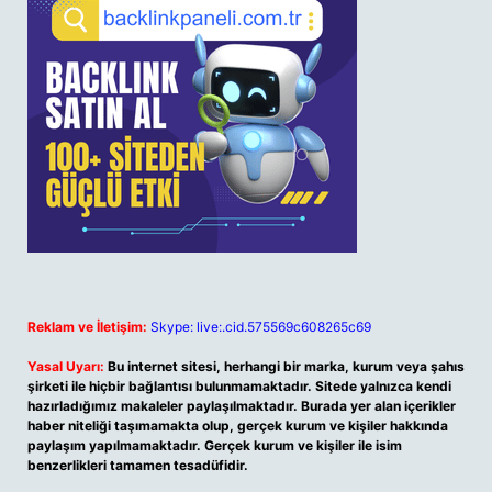
Reklam ve İletişim:
Skype: live:.cid.575569c608265c69
Yasal Uyarı:
Bu internet sitesi, herhangi bir marka, kurum veya şahıs
şirketi ile hiçbir bağlantısı bulunmamaktadır. Sitede yalnızca kendi
hazırladığımız makaleler paylaşılmaktadır. Burada yer alan içerikler
haber niteliği taşımamakta olup, gerçek kurum ve kişiler hakkında
paylaşım yapılmamaktadır. Gerçek kurum ve kişiler ile isim
benzerlikleri tamamen tesadüfidir.