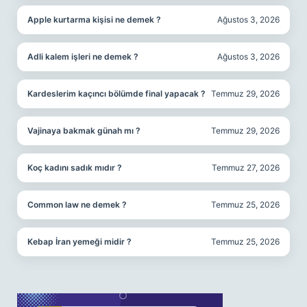
Apple kurtarma kişisi ne demek ?
Ağustos 3, 2026
Adli kalem işleri ne demek ?
Ağustos 3, 2026
Kardeslerim kaçıncı bölümde final yapacak ?
Temmuz 29, 2026
Vajinaya bakmak günah mı ?
Temmuz 29, 2026
Koç kadını sadık mıdır ?
Temmuz 27, 2026
Common law ne demek ?
Temmuz 25, 2026
Kebap İran yemeği midir ?
Temmuz 25, 2026