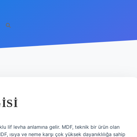
ISI
u lif levha anlamına gelir. MDF, teknik bir ürün olan
DF, ısıya ve neme karşı çok yüksek dayanıklılığa sahip