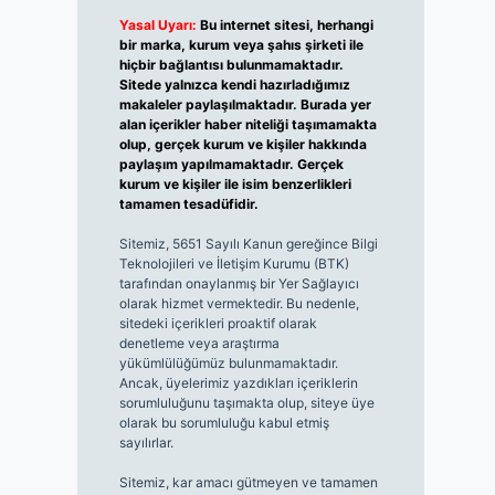
Yasal Uyarı:
Bu internet sitesi, herhangi
bir marka, kurum veya şahıs şirketi ile
hiçbir bağlantısı bulunmamaktadır.
Sitede yalnızca kendi hazırladığımız
makaleler paylaşılmaktadır. Burada yer
alan içerikler haber niteliği taşımamakta
olup, gerçek kurum ve kişiler hakkında
paylaşım yapılmamaktadır. Gerçek
kurum ve kişiler ile isim benzerlikleri
tamamen tesadüfidir.
Sitemiz, 5651 Sayılı Kanun gereğince Bilgi
Teknolojileri ve İletişim Kurumu (BTK)
tarafından onaylanmış bir Yer Sağlayıcı
olarak hizmet vermektedir. Bu nedenle,
sitedeki içerikleri proaktif olarak
denetleme veya araştırma
yükümlülüğümüz bulunmamaktadır.
Ancak, üyelerimiz yazdıkları içeriklerin
sorumluluğunu taşımakta olup, siteye üye
olarak bu sorumluluğu kabul etmiş
sayılırlar.
Sitemiz, kar amacı gütmeyen ve tamamen