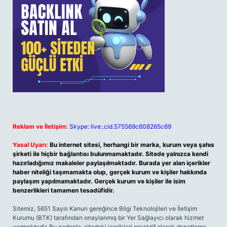
Reklam ve İletişim:
Skype: live:.cid.575569c608265c69
Yasal Uyarı:
Bu internet sitesi, herhangi bir marka, kurum veya şahıs
şirketi ile hiçbir bağlantısı bulunmamaktadır. Sitede yalnızca kendi
hazırladığımız makaleler paylaşılmaktadır. Burada yer alan içerikler
haber niteliği taşımamakta olup, gerçek kurum ve kişiler hakkında
paylaşım yapılmamaktadır. Gerçek kurum ve kişiler ile isim
benzerlikleri tamamen tesadüfidir.
Sitemiz, 5651 Sayılı Kanun gereğince Bilgi Teknolojileri ve İletişim
Kurumu (BTK) tarafından onaylanmış bir Yer Sağlayıcı olarak hizmet
vermektedir. Bu nedenle, sitedeki içerikleri proaktif olarak denetleme