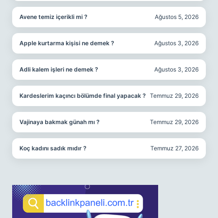
Avene temiz içerikli mi ?
Ağustos 5, 2026
Apple kurtarma kişisi ne demek ?
Ağustos 3, 2026
Adli kalem işleri ne demek ?
Ağustos 3, 2026
Kardeslerim kaçıncı bölümde final yapacak ?
Temmuz 29, 2026
Vajinaya bakmak günah mı ?
Temmuz 29, 2026
Koç kadını sadık mıdır ?
Temmuz 27, 2026