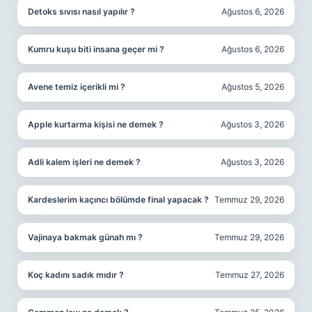
Detoks sıvısı nasıl yapılır ?
Ağustos 6, 2026
Kumru kuşu biti insana geçer mi ?
Ağustos 6, 2026
Avene temiz içerikli mi ?
Ağustos 5, 2026
Apple kurtarma kişisi ne demek ?
Ağustos 3, 2026
Adli kalem işleri ne demek ?
Ağustos 3, 2026
Kardeslerim kaçıncı bölümde final yapacak ?
Temmuz 29, 2026
Vajinaya bakmak günah mı ?
Temmuz 29, 2026
Koç kadını sadık mıdır ?
Temmuz 27, 2026