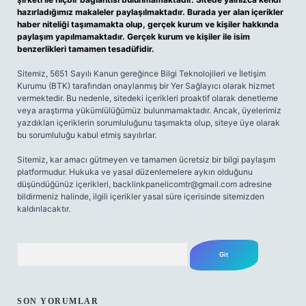
hazırladığımız makaleler paylaşılmaktadır. Burada yer alan içerikler
haber niteliği taşımamakta olup, gerçek kurum ve kişiler hakkında
paylaşım yapılmamaktadır. Gerçek kurum ve kişiler ile isim
benzerlikleri tamamen tesadüfidir.
Sitemiz, 5651 Sayılı Kanun gereğince Bilgi Teknolojileri ve İletişim
Kurumu (BTK) tarafından onaylanmış bir Yer Sağlayıcı olarak hizmet
vermektedir. Bu nedenle, sitedeki içerikleri proaktif olarak denetleme
veya araştırma yükümlülüğümüz bulunmamaktadır. Ancak, üyelerimiz
yazdıkları içeriklerin sorumluluğunu taşımakta olup, siteye üye olarak
bu sorumluluğu kabul etmiş sayılırlar.
Sitemiz, kar amacı gütmeyen ve tamamen ücretsiz bir bilgi paylaşım
platformudur. Hukuka ve yasal düzenlemelere aykırı olduğunu
düşündüğünüz içerikleri,
backlinkpanelicomtr@gmail.com
adresine
bildirmeniz halinde, ilgili içerikler yasal süre içerisinde sitemizden
kaldırılacaktır.
Arama
SON YORUMLAR