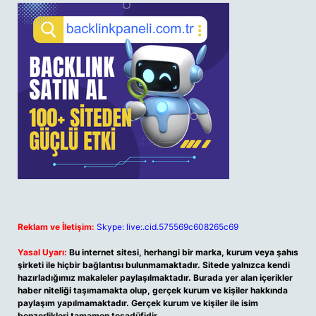
Reklam ve İletişim:
Skype: live:.cid.575569c608265c69
Yasal Uyarı:
Bu internet sitesi, herhangi bir marka, kurum veya şahıs
şirketi ile hiçbir bağlantısı bulunmamaktadır. Sitede yalnızca kendi
hazırladığımız makaleler paylaşılmaktadır. Burada yer alan içerikler
haber niteliği taşımamakta olup, gerçek kurum ve kişiler hakkında
paylaşım yapılmamaktadır. Gerçek kurum ve kişiler ile isim
benzerlikleri tamamen tesadüfidir.