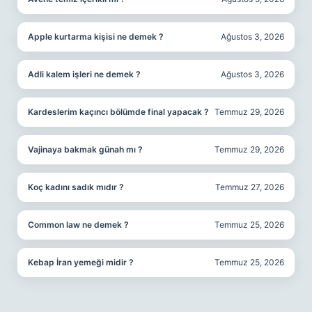
Apple kurtarma kişisi ne demek ?
Ağustos 3, 2026
Adli kalem işleri ne demek ?
Ağustos 3, 2026
Kardeslerim kaçıncı bölümde final yapacak ?
Temmuz 29, 2026
Vajinaya bakmak günah mı ?
Temmuz 29, 2026
Koç kadını sadık mıdır ?
Temmuz 27, 2026
Common law ne demek ?
Temmuz 25, 2026
Kebap İran yemeği midir ?
Temmuz 25, 2026