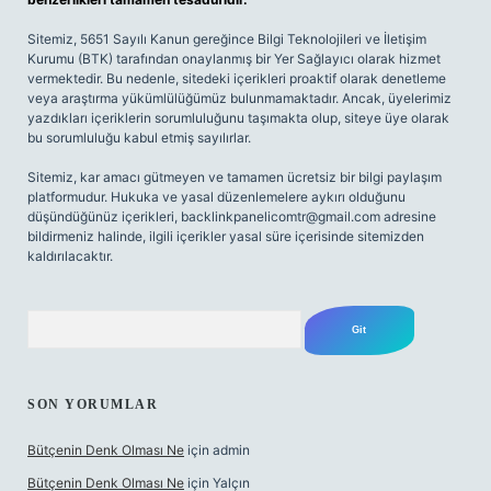
Sitemiz, 5651 Sayılı Kanun gereğince Bilgi Teknolojileri ve İletişim
Kurumu (BTK) tarafından onaylanmış bir Yer Sağlayıcı olarak hizmet
vermektedir. Bu nedenle, sitedeki içerikleri proaktif olarak denetleme
veya araştırma yükümlülüğümüz bulunmamaktadır. Ancak, üyelerimiz
yazdıkları içeriklerin sorumluluğunu taşımakta olup, siteye üye olarak
bu sorumluluğu kabul etmiş sayılırlar.
Sitemiz, kar amacı gütmeyen ve tamamen ücretsiz bir bilgi paylaşım
platformudur. Hukuka ve yasal düzenlemelere aykırı olduğunu
düşündüğünüz içerikleri,
backlinkpanelicomtr@gmail.com
adresine
bildirmeniz halinde, ilgili içerikler yasal süre içerisinde sitemizden
kaldırılacaktır.
Arama
SON YORUMLAR
Bütçenin Denk Olması Ne
için
admin
Bütçenin Denk Olması Ne
için
Yalçın