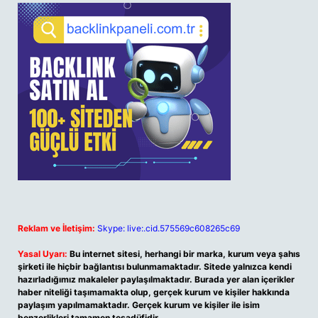
Reklam ve İletişim:
Skype: live:.cid.575569c608265c69
Yasal Uyarı:
Bu internet sitesi, herhangi bir marka, kurum veya şahıs
şirketi ile hiçbir bağlantısı bulunmamaktadır. Sitede yalnızca kendi
hazırladığımız makaleler paylaşılmaktadır. Burada yer alan içerikler
haber niteliği taşımamakta olup, gerçek kurum ve kişiler hakkında
paylaşım yapılmamaktadır. Gerçek kurum ve kişiler ile isim
benzerlikleri tamamen tesadüfidir.