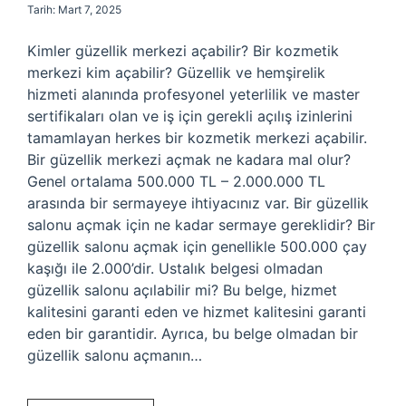
Tarih: Mart 7, 2025
Kimler güzellik merkezi açabilir? Bir kozmetik
merkezi kim açabilir? Güzellik ve hemşirelik
hizmeti alanında profesyonel yeterlilik ve master
sertifikaları olan ve iş için gerekli açılış izinlerini
tamamlayan herkes bir kozmetik merkezi açabilir.
Bir güzellik merkezi açmak ne kadara mal olur?
Genel ortalama 500.000 TL – 2.000.000 TL
arasında bir sermayeye ihtiyacınız var. Bir güzellik
salonu açmak için ne kadar sermaye gereklidir? Bir
güzellik salonu açmak için genellikle 500.000 çay
kaşığı ile 2.000’dir. Ustalık belgesi olmadan
güzellik salonu açılabilir mi? Bu belge, hizmet
kalitesini garanti eden ve hizmet kalitesini garanti
eden bir garantidir. Ayrıca, bu belge olmadan bir
güzellik salonu açmanın…