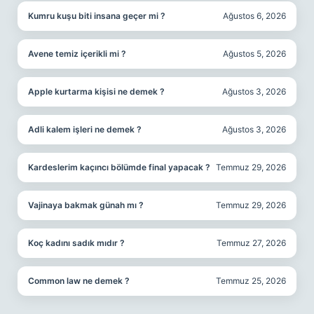
Kumru kuşu biti insana geçer mi ?
Ağustos 6, 2026
Avene temiz içerikli mi ?
Ağustos 5, 2026
Apple kurtarma kişisi ne demek ?
Ağustos 3, 2026
Adli kalem işleri ne demek ?
Ağustos 3, 2026
Kardeslerim kaçıncı bölümde final yapacak ?
Temmuz 29, 2026
Vajinaya bakmak günah mı ?
Temmuz 29, 2026
Koç kadını sadık mıdır ?
Temmuz 27, 2026
Common law ne demek ?
Temmuz 25, 2026