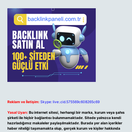
Reklam ve İletişim:
Skype: live:.cid.575569c608265c69
Yasal Uyarı:
Bu internet sitesi, herhangi bir marka, kurum veya şahıs
şirketi ile hiçbir bağlantısı bulunmamaktadır. Sitede yalnızca kendi
hazırladığımız makaleler paylaşılmaktadır. Burada yer alan içerikler
haber niteliği taşımamakta olup, gerçek kurum ve kişiler hakkında