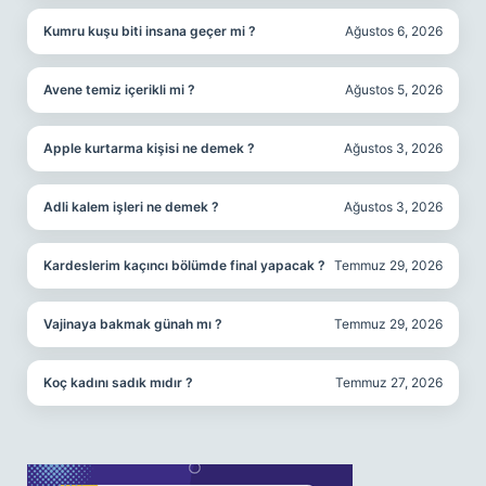
Kumru kuşu biti insana geçer mi ?
Ağustos 6, 2026
Avene temiz içerikli mi ?
Ağustos 5, 2026
Apple kurtarma kişisi ne demek ?
Ağustos 3, 2026
Adli kalem işleri ne demek ?
Ağustos 3, 2026
Kardeslerim kaçıncı bölümde final yapacak ?
Temmuz 29, 2026
Vajinaya bakmak günah mı ?
Temmuz 29, 2026
Koç kadını sadık mıdır ?
Temmuz 27, 2026