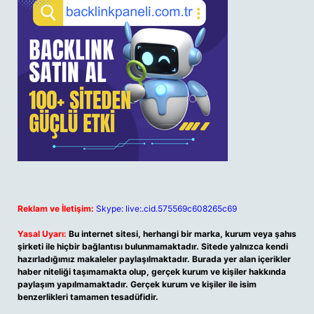
Reklam ve İletişim:
Skype: live:.cid.575569c608265c69
Yasal Uyarı:
Bu internet sitesi, herhangi bir marka, kurum veya şahıs
şirketi ile hiçbir bağlantısı bulunmamaktadır. Sitede yalnızca kendi
hazırladığımız makaleler paylaşılmaktadır. Burada yer alan içerikler
haber niteliği taşımamakta olup, gerçek kurum ve kişiler hakkında
paylaşım yapılmamaktadır. Gerçek kurum ve kişiler ile isim
benzerlikleri tamamen tesadüfidir.